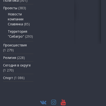
Политика
(501)
Проекты
(383)
Новости
компании
Славянка
(85)
Территория
"Сибагро"
(293)
Происшествия
(1 279)
Религия
(228)
Сегодня в округе
(1 270)
Спорт
(1 086)