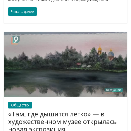
Читать далее
Общество
«Там, где дышится легко» — в
художественном музее открылась
новая экспозиция