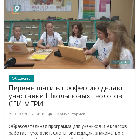
Общество
Первые шаги в профессию делают
участники Школы юных геологов
СГИ МГРИ
05.08.2026
0
0 Комментариев
Образовательная программа для учеников 3-9 классов
работает уже 8 лет. Слёты, экспедиции, знакомство с