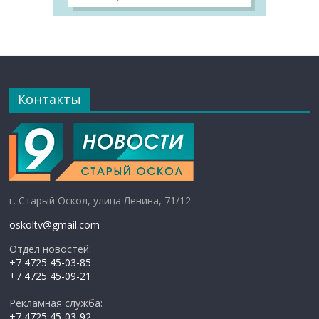
Контакты
г. Старый Оскол, улица Ленина, 71/12
oskoltv@gmail.com
Отдел новостей:
+7 4725 45-03-85
+7 4725 45-09-21
Рекламная служба:
+7 4725 45-03-92