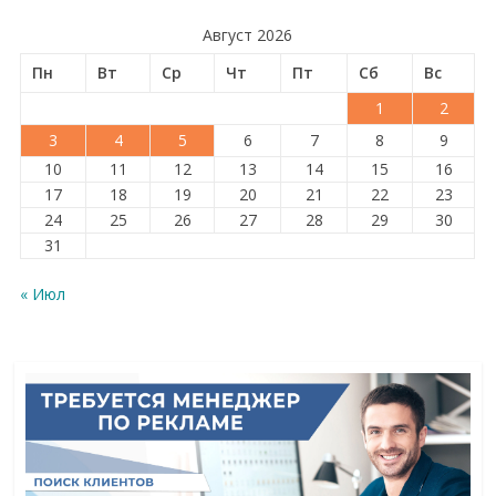
Август 2026
Пн
Вт
Ср
Чт
Пт
Сб
Вс
1
2
3
4
5
6
7
8
9
10
11
12
13
14
15
16
17
18
19
20
21
22
23
24
25
26
27
28
29
30
31
« Июл