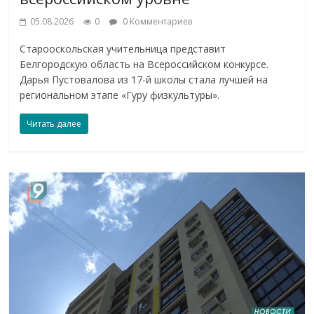
05.08.2026
0
0 Комментариев
Старооскольская учительница представит
Белгородскую область на Всероссийском конкурсе.
Дарья Пустовалова из 17-й школы стала лучшей на
региональном этапе «Гуру физкультуры».
Читать далее