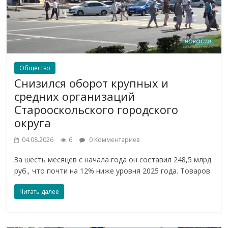
Общество
Снизился оборот крупных и
средних организаций
Старооскольского городского
округа
04.08.2026
6
0 Комментариев
За шесть месяцев с начала года он составил 248,5 млрд
руб., что почти на 12% ниже уровня 2025 года. Товаров
Читать далее