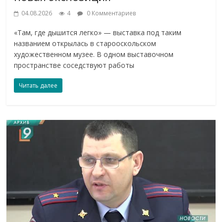
04.08.2026
4
0 Комментариев
«Там, где дышится легко» — выставка под таким
названием открылась в старооскольском
художественном музее. В одном выставочном
пространстве соседствуют работы
Читать далее