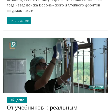
года назад войска Воронежского и Степного фронтов
штурмом взяли
Читать далее
Общество
От учебников к реальным