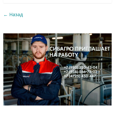
← Назад