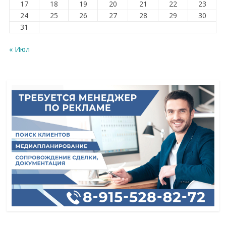
17
18
19
20
21
22
23
24
25
26
27
28
29
30
31
« Июл