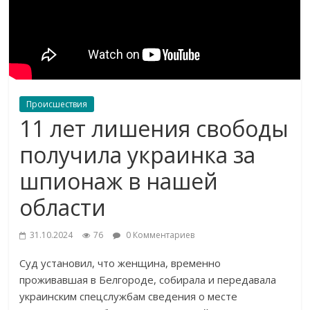
Происшествия
11 лет лишения свободы
получила украинка за
шпионаж в нашей
области
31.10.2024
76
0 Комментариев
Суд установил, что женщина, временно
проживавшая в Белгороде, собирала и передавала
украинским спецслужбам сведения о месте