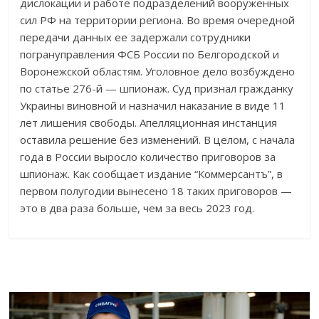
дислокации и работе подразделений вооруженных
сил РФ на территории региона. Во время очередной
передачи данных ее задержали сотрудники
погрануправления ФСБ России по Белгородской и
Воронежской областям. Уголовное дело возбуждено
по статье 276-й — шпионаж. Суд признал гражданку
Украины виновной и назначил наказание в виде 11
лет лишения свободы. Апелляционная инстанция
оставила решение без изменений. В целом, с начала
года в России выросло количество приговоров за
шпионаж. Как сообщает издание “Коммерсантъ”, в
первом полугодии вынесено 18 таких приговоров —
это в два раза больше, чем за весь 2023 год.