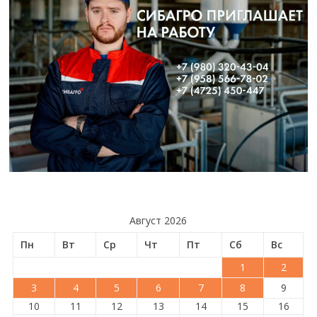
Август 2026
Пн
Вт
Ср
Чт
Пт
Сб
Вс
1
2
3
4
5
6
7
8
9
10
11
12
13
14
15
16