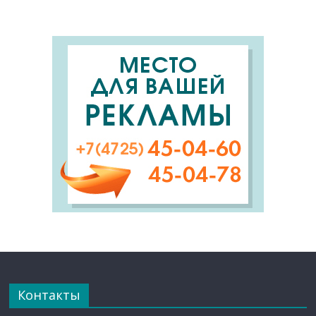
Контакты