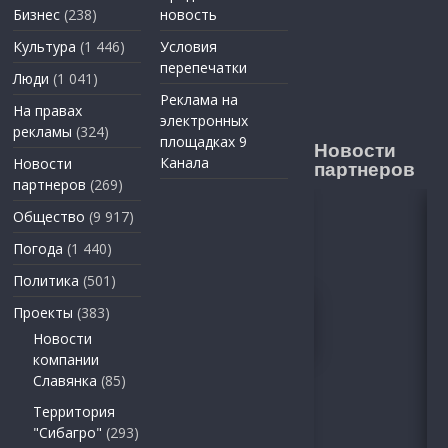
Бизнес
(238)
новость
Культура
(1 446)
Условия
перепечатки
Люди
(1 041)
Реклама на
На правах
электронных
рекламы
(324)
площадках 9
Новости
Канала
Новости
партнеров
партнеров
(269)
Общество
(9 917)
Погода
(1 440)
Политика
(501)
Проекты
(383)
Новости
компании
Славянка
(85)
Территория
"Сибагро"
(293)