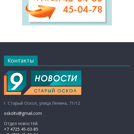
Контакты
г. Старый Оскол, улица Ленина, 71/12
oskoltv@gmail.com
Отдел новостей:
+7 4725 45-03-85