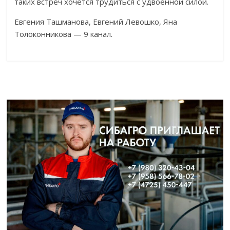
таких встреч хочется трудиться с удвоенной силой.
Евгения Ташманова, Евгений Левошко, Яна
Толоконникова — 9 канал.