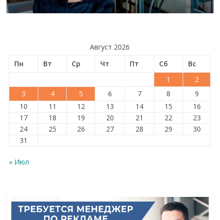
Август 2026
Пн
Вт
Ср
Чт
Пт
Сб
Вс
1
2
3
4
5
6
7
8
9
10
11
12
13
14
15
16
17
18
19
20
21
22
23
24
25
26
27
28
29
30
31
« Июл