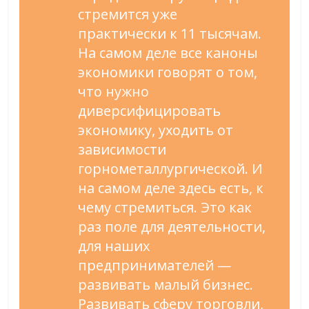
стремится уже
практически к 11 тысячам.
На самом деле все каноны
экономики говорят о том,
что нужно
диверсифицировать
экономику, уходить от
зависимости
горнометаллургической. И
на самом деле здесь есть, к
чему стремиться. Это как
раз поле для деятельности,
для наших
предпринимателей —
развивать малый бизнес.
Развивать сферу торговли,