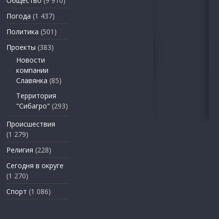
Общество
(9 910)
Погода
(1 437)
Политика
(501)
Проекты
(383)
Новости
компании
Славянка
(85)
Территория
"Сибагро"
(293)
Происшествия
(1 279)
Религия
(228)
Сегодня в округе
(1 270)
Спорт
(1 086)