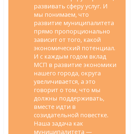
развивать сферу услуг. И
мы понимаем, что
развитие муниципалитета
прямо пропорционально
зависит от того, какой
экономический потенциал.
И с каждым годом вклад
МСП в развитие экономики
нашего города, округа
увеличивается, а это
говорит о том, что мы
должны поддерживать,
вместе идти в
созидательной повестке.
Наша задача как
муниципалитета —