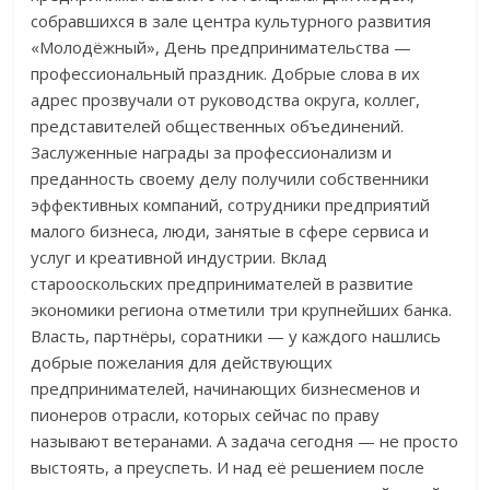
собравшихся в зале центра культурного развития
«Молодёжный», День предпринимательства —
профессиональный праздник. Добрые слова в их
адрес прозвучали от руководства округа, коллег,
представителей общественных объединений.
Заслуженные награды за профессионализм и
преданность своему делу получили собственники
эффективных компаний, сотрудники предприятий
малого бизнеса, люди, занятые в сфере сервиса и
услуг и креативной индустрии. Вклад
старооскольских предпринимателей в развитие
экономики региона отметили три крупнейших банка.
Власть, партнёры, соратники — у каждого нашлись
добрые пожелания для действующих
предпринимателей, начинающих бизнесменов и
пионеров отрасли, которых сейчас по праву
называют ветеранами. А задача сегодня — не просто
выстоять, а преуспеть. И над её решением после