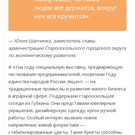
людях всё держится, вокруг
них всё кружится».
— Юлия Шапченко, заместитель главы
администрации Старооскольского городского округа
по экономическому развитию.
В этом году специальную выставку, предваряющую
чествование предпринимателей, посвятили Году
единства народов России. Акцент — на
традиционные промыслы и развитие малого бизнеса
в аграрной сфере. Поддержали старооскольцев
соседи из Губкина. Они представили ювелирные
украшения, дизайнерскую одежду, кукол ручной
работы. Особый интерес вызвало новое
направление живой флористики —
стабилизированные цветы. Такие букеты способны