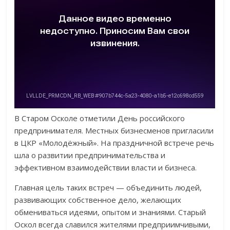
В Старом Осколе отметили День российского
предпринимателя. Местных бизнесменов пригласили
в ЦКР «Молодёжный». На праздничной встрече речь
шла о развитии предпринимательства и
эффективном взаимодействии власти и бизнеса.
Главная цель таких встреч — объединить людей,
развивающих собственное дело, желающих
обмениваться идеями, опытом и знаниями. Старый
Оскол всегда славился жителями предприимчивыми,