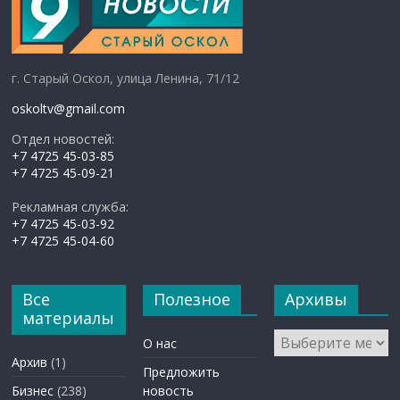
г. Старый Оскол, улица Ленина, 71/12
oskoltv@gmail.com
Отдел новостей:
+7 4725 45-03-85
+7 4725 45-09-21
Рекламная служба:
+7 4725 45-03-92
+7 4725 45-04-60
Все
Полезное
Архивы
материалы
Архивы
О нас
Архив
(1)
Предложить
Бизнес
(238)
новость