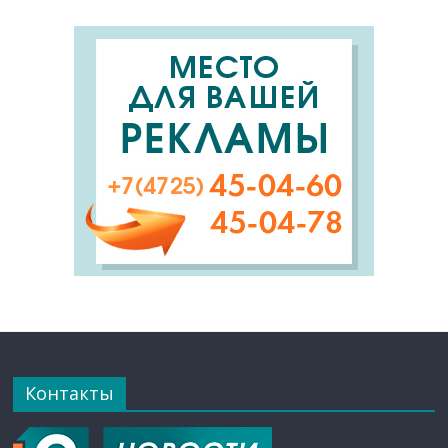
Контакты