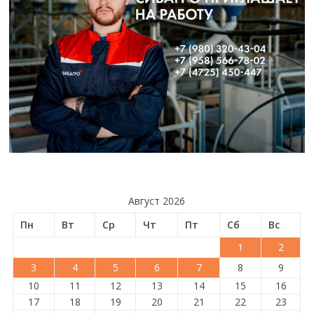
Август 2026
Пн
Вт
Ср
Чт
Пт
Сб
Вс
1
2
3
4
5
6
7
8
9
10
11
12
13
14
15
16
17
18
19
20
21
22
23