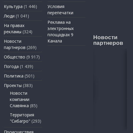
Культура
(1 446)
Условия
перепечатки
Люди
(1 041)
Реклама на
На правах
электронных
рекламы
(324)
площадках 9
Новости
Канала
Новости
партнеров
партнеров
(269)
Общество
(9 917)
Погода
(1 439)
Политика
(501)
Проекты
(383)
Новости
компании
Славянка
(85)
Территория
"Сибагро"
(293)
Происшествия