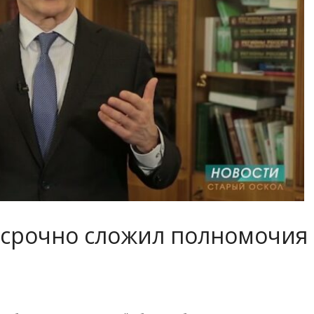
осрочно сложил полномочия