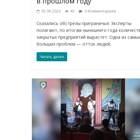
в прошлом году
05.06.2024
40
0 Комментариев
Сказались обстрелы приграничья. Эксперты
полагают, по итогам нынешнего года количест
закрытых предприятий вырастет. Одна из самы
больших проблем — отток людей,
Читать далее