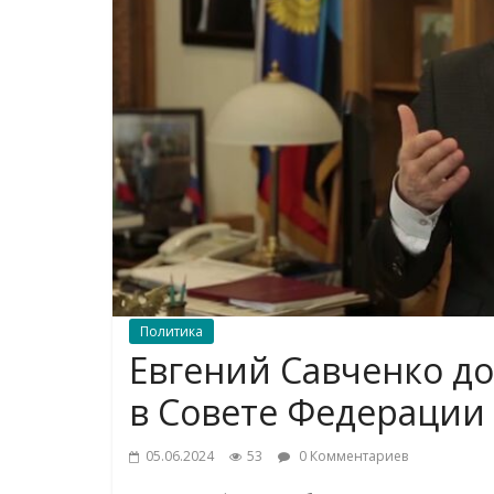
Политика
Евгений Савченко д
в Совете Федерации
05.06.2024
53
0 Комментариев