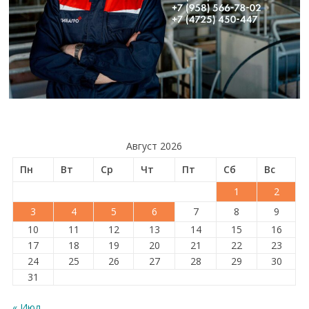
Август 2026
Пн
Вт
Ср
Чт
Пт
Сб
Вс
1
2
3
4
5
6
7
8
9
10
11
12
13
14
15
16
17
18
19
20
21
22
23
24
25
26
27
28
29
30
31
« Июл