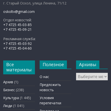
г. Старый Оскол, улица Ленина, 71/12
oskoltv@gmail.com
Отдел новостей:
+7 4725 45-03-85
+7 4725 45-09-21
Рекламная служба:
+7 4725 45-03-92
+7 4725 45-04-60
Все
Полезное
Архивы
материалы
Архивы
О нас
Архив
(1)
Предложить
Бизнес
(238)
новость
Культура
(1 445)
Условия
перепечатки
Люди
(1 041)
Реклама на