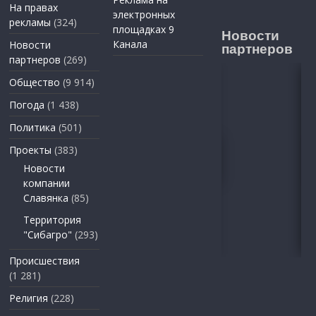
На правах
электронных
рекламы
(324)
площадках 9
Новости
Канала
Новости
партнеров
партнеров
(269)
Общество
(9 914)
Погода
(1 438)
Политика
(501)
Проекты
(383)
Новости
компании
Славянка
(85)
Территория
"Сибагро"
(293)
Происшествия
(1 281)
Религия
(228)