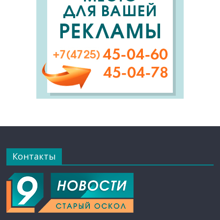
Контакты