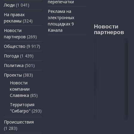
перепечатки
Люди
(1 041)
Реклама на
На правах
электронных
рекламы
(324)
площадках 9
Новости
Канала
Новости
партнеров
партнеров
(269)
Общество
(9 917)
Погода
(1 439)
Политика
(501)
Проекты
(383)
Новости
компании
Славянка
(85)
Территория
"Сибагро"
(293)
Происшествия
(1 283)