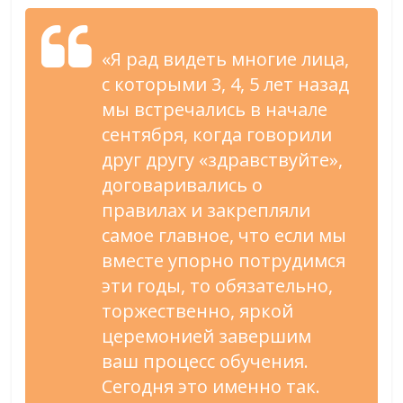
«Я рад видеть многие лица,
с которыми 3, 4, 5 лет назад
мы встречались в начале
сентября, когда говорили
друг другу «здравствуйте»,
договаривались о
правилах и закрепляли
самое главное, что если мы
вместе упорно потрудимся
эти годы, то обязательно,
торжественно, яркой
церемонией завершим
ваш процесс обучения.
Сегодня это именно так.