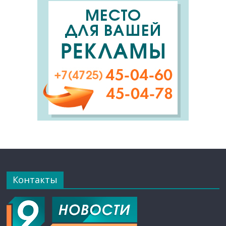
Контакты