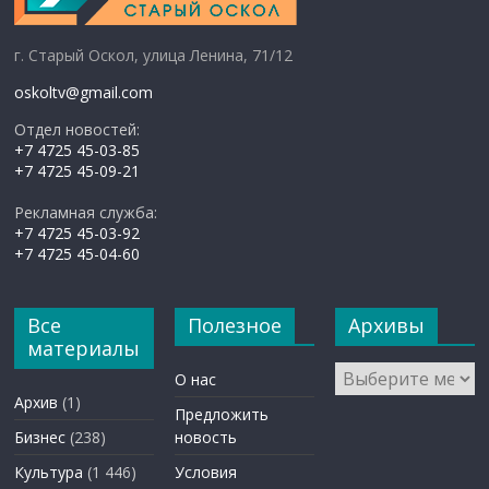
г. Старый Оскол, улица Ленина, 71/12
oskoltv@gmail.com
Отдел новостей:
+7 4725 45-03-85
+7 4725 45-09-21
Рекламная служба:
+7 4725 45-03-92
+7 4725 45-04-60
Все
Полезное
Архивы
материалы
Архивы
О нас
Архив
(1)
Предложить
Бизнес
(238)
новость
Культура
(1 446)
Условия