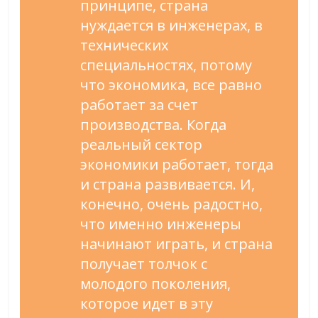
принципе, страна
нуждается в инженерах, в
технических
специальностях, потому
что экономика, все равно
работает за счет
производства. Когда
реальный сектор
экономики работает, тогда
и страна развивается. И,
конечно, очень радостно,
что именно инженеры
начинают играть, и страна
получает толчок с
молодого поколения,
которое идет в эту