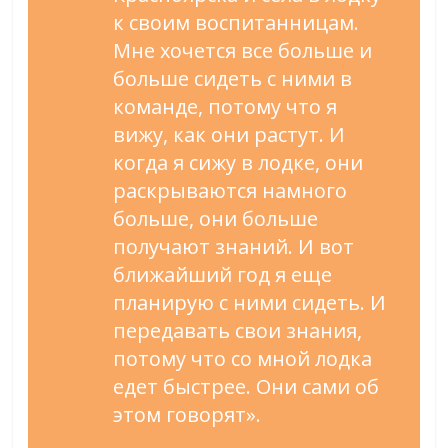
к своим воспитанницам.
Мне хочется все больше и
больше сидеть с ними в
команде, потому что я
вижу, как они растут. И
когда я сижу в лодке, они
раскрываются намного
больше, они больше
получают знаний. И вот
ближайший год я еще
планирую с ними сидеть. И
передавать свои знания,
потому что со мной лодка
едет быстрее. Они сами об
этом говорят».