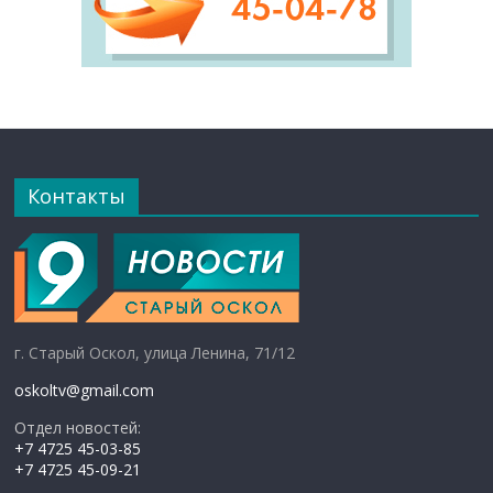
Контакты
г. Старый Оскол, улица Ленина, 71/12
oskoltv@gmail.com
Отдел новостей:
+7 4725 45-03-85
+7 4725 45-09-21