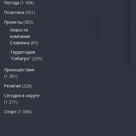
Погода
(1 438)
Политика
(501)
Проекты
(383)
Новости
компании
Славянка
(85)
Территория
"Сибагро"
(293)
Происшествия
(1 281)
Религия
(228)
Сегодня в округе
(1 271)
Спорт
(1 086)