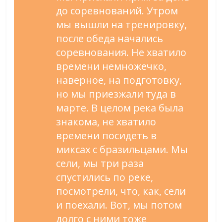
до соревнований. Утром
мы вышли на тренировку,
после обеда начались
соревнования. Не хватило
времени немножечко,
наверное, на подготовку,
но мы приезжали туда в
марте. В целом река была
знакома, не хватило
времени посидеть в
миксах с бразильцами. Мы
сели, мы три раза
спустились по реке,
посмотрели, что, как, сели
и поехали. Вот, мы потом
долго с ними тоже