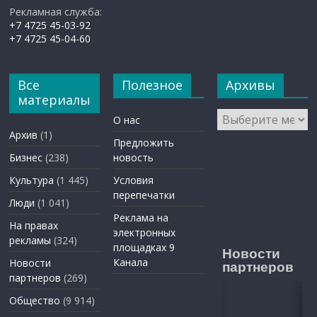
Рекламная служба:
+7 4725 45-03-92
+7 4725 45-04-60
Все
Полезное
Архивы
материалы
Архивы
О нас
Архив
(1)
Предложить
Бизнес
(238)
новость
Культура
(1 445)
Условия
перепечатки
Люди
(1 041)
Реклама на
На правах
электронных
рекламы
(324)
площадках 9
Новости
Канала
Новости
партнеров
партнеров
(269)
Общество
(9 914)