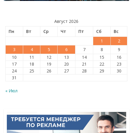
Август 2026
Пн
Вт
Ср
Чт
Пт
Сб
Вс
1
2
3
4
5
6
7
8
9
10
11
12
13
14
15
16
17
18
19
20
21
22
23
24
25
26
27
28
29
30
31
« Июл