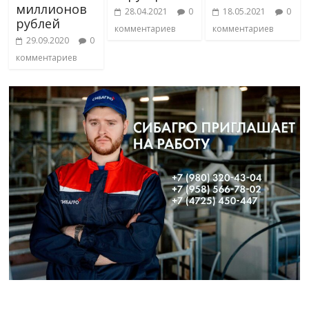
миллионов
28.04.2021
0
18.05.2021
0
рублей
комментариев
комментариев
29.09.2020
0
комментариев