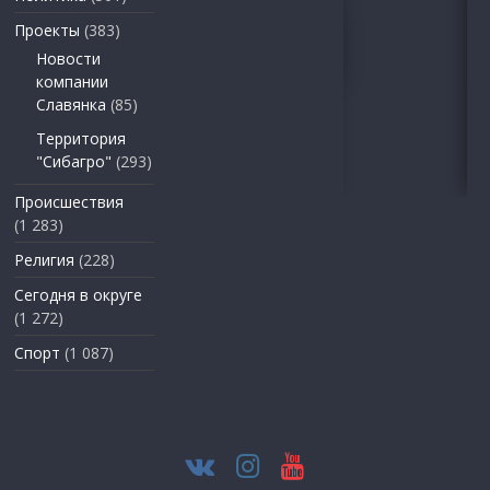
Проекты
(383)
Новости
компании
Славянка
(85)
Территория
"Сибагро"
(293)
Происшествия
(1 283)
Религия
(228)
Сегодня в округе
(1 272)
Спорт
(1 087)