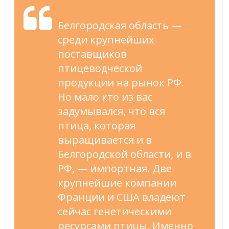
Белгородская область —
среди крупнейших
поставщиков
птицеводческой
продукции на рынок РФ.
Но мало кто из вас
задумывался, что вся
птица, которая
выращивается и в
Белгородской области, и в
РФ, — импортная. Две
крупнейшие компании
Франции и США владеют
сейчас генетическими
ресурсами птицы. Именно