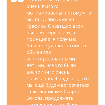
очень высоко
мотивированы, потому что
мы выбились уже из
графика. Очевидно всем
было интересно, и, в
принципе, я получаю
большое удовольствие от
общения с
заинтересованными
детьми. Все это было
воспринято очень
позитивно. Я надеюсь, что
мы ещё будем встречаться
с школьниками Старого
Оскола, продолжать
сотрудничество. Я очень