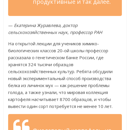
продуктивные и так далее.
—
Екатерина Журавлева, доктор
сельскохозяйственных наук, профессор РАН
На открытой лекции для учеников химико-
биологических классов 20-ой школы профессор
рассказала о генетическом банке России, где
хранятся 324 тысячи образцов
сельскохозяйственных культур. Ребята обсудили
новый экспериментальный способ производства
белка из личинок мух — как решение проблемы
голода, а также узнали, что мировая коллекция
картофеля насчитывает 8700 образцов, и чтобы
вывести один сорт потребуется не менее 10 лет.