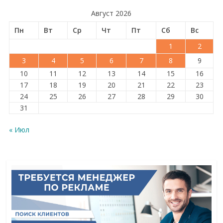
Август 2026
Пн
Вт
Ср
Чт
Пт
Сб
Вс
1
2
3
4
5
6
7
8
9
10
11
12
13
14
15
16
17
18
19
20
21
22
23
24
25
26
27
28
29
30
31
« Июл