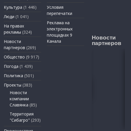
Культура
(1 446)
Условия
перепечатки
Люди
(1 041)
Реклама на
На правах
электронных
рекламы
(324)
площадках 9
Новости
Канала
Новости
партнеров
партнеров
(269)
Общество
(9 917)
Погода
(1 439)
Политика
(501)
Проекты
(383)
Новости
компании
Славянка
(85)
Территория
"Сибагро"
(293)
Происшествия