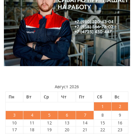
Август 2026
Пн
Вт
Ср
Чт
Пт
Сб
Вс
1
2
3
4
5
6
7
8
9
10
11
12
13
14
15
16
17
18
19
20
21
22
23