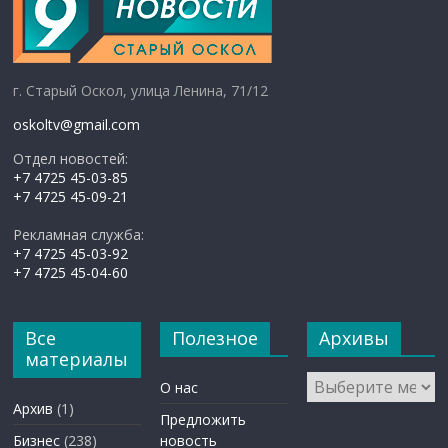
г. Старый Оскол, улица Ленина, 71/12
oskoltv@gmail.com
Отдел новостей:
+7 4725 45-03-85
+7 4725 45-09-21
Рекламная служба:
+7 4725 45-03-92
+7 4725 45-04-60
Все
Полезное
Архивы
материалы
Архивы
О нас
Архив
(1)
Предложить
Бизнес
(238)
новость