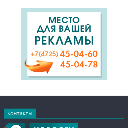
Контакты