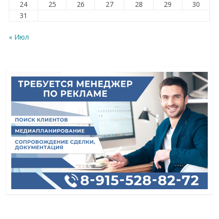
24
25
26
27
28
29
30
31
« Июл