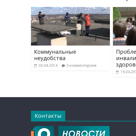
Коммунальные
Пробл
неудобства
инвали
здоров
03.04.2014
0 комментариев
19.04.20
Контакты