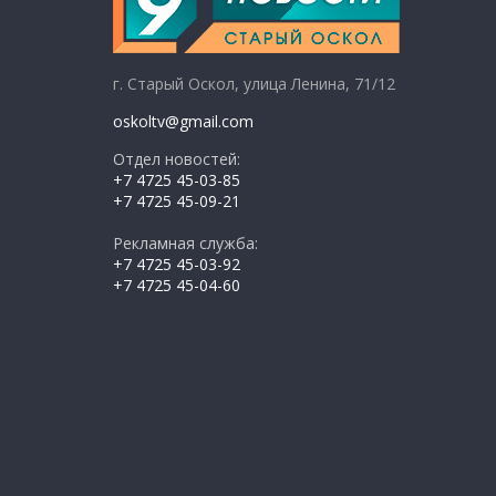
г. Старый Оскол, улица Ленина, 71/12
oskoltv@gmail.com
Отдел новостей:
+7 4725 45-03-85
+7 4725 45-09-21
Рекламная служба:
+7 4725 45-03-92
+7 4725 45-04-60