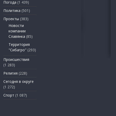
Погода
(1 439)
Политика
(501)
Проекты
(383)
Новости
компании
Славянка
(85)
Территория
"Сибагро"
(293)
Происшествия
(1 283)
Религия
(228)
Сегодня в округе
(1 272)
Спорт
(1 087)