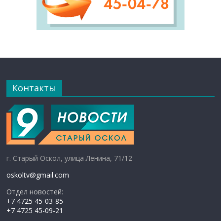
Контакты
г. Старый Оскол, улица Ленина, 71/12
oskoltv@gmail.com
Отдел новостей:
+7 4725 45-03-85
+7 4725 45-09-21