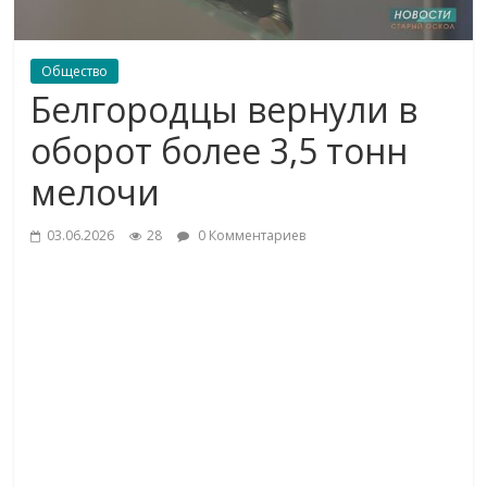
Общество
Белгородцы вернули в
оборот более 3,5 тонн
мелочи
03.06.2026
28
0 Комментариев