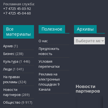
Рекламная служба:
+7 4725 45-03-92
+7 4725 45-04-60
Все
Полезное
Архивы
материалы
Архивы
О нас
Архив
(1)
Предложить
Бизнес
(238)
новость
Культура
(1 446)
Условия
перепечатки
Люди
(1 041)
Реклама на
На правах
электронных
рекламы
(324)
площадках 9
Новости
Канала
Новости
партнеров
партнеров
(269)
Общество
(9 917)