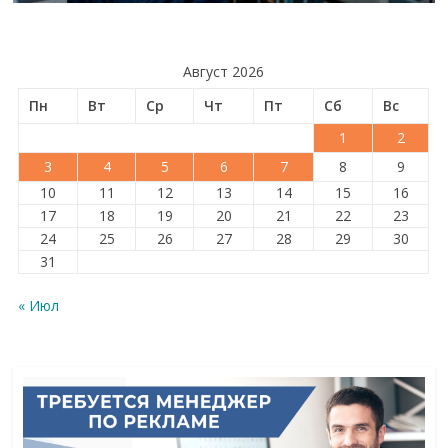
Август 2026
Пн
Вт
Ср
Чт
Пт
Сб
Вс
1
2
3
4
5
6
7
8
9
10
11
12
13
14
15
16
17
18
19
20
21
22
23
24
25
26
27
28
29
30
31
« Июл