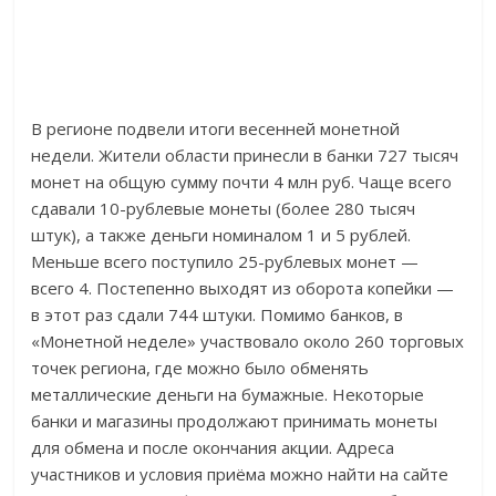
В регионе подвели итоги весенней монетной
недели. Жители области принесли в банки 727 тысяч
монет на общую сумму почти 4 млн руб. Чаще всего
сдавали 10-рублевые монеты (более 280 тысяч
штук), а также деньги номиналом 1 и 5 рублей.
Меньше всего поступило 25-рублевых монет —
всего 4. Постепенно выходят из оборота копейки —
в этот раз сдали 744 штуки. Помимо банков, в
«Монетной неделе» участвовало около 260 торговых
точек региона, где можно было обменять
металлические деньги на бумажные. Некоторые
банки и магазины продолжают принимать монеты
для обмена и после окончания акции. Адреса
участников и условия приёма можно найти на сайте