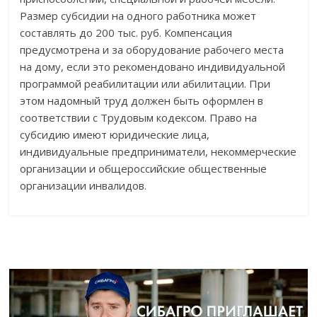
Размер субсидии на одного работника может
составлять до 200 тыс. руб. Компенсация
предусмотрена и за оборудование рабочего места
на дому, если это рекомендовано индивидуальной
программой реабилитации или абилитации. При
этом надомный труд должен быть оформлен в
соответствии с Трудовым кодексом. Право на
субсидию имеют юридические лица,
индивидуальные предприниматели, некоммерческие
организации и общероссийские общественные
организации инвалидов.