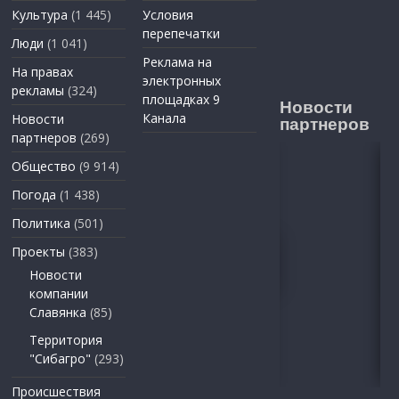
Культура
(1 445)
Условия
перепечатки
Люди
(1 041)
Реклама на
На правах
электронных
рекламы
(324)
площадках 9
Новости
Канала
Новости
партнеров
партнеров
(269)
Общество
(9 914)
Погода
(1 438)
Политика
(501)
Проекты
(383)
Новости
компании
Славянка
(85)
Территория
"Сибагро"
(293)
Происшествия