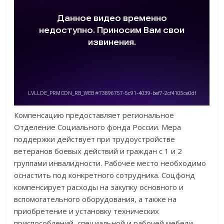
Компенсацию предоставляет региональное
Отделение Социального фонда России. Мера
поддержки действует при трудоустройстве
ветеранов боевых действий и граждан с 1 и 2
группами инвалидности. Рабочее место необходимо
оснастить под конкретного сотрудника. Соцфонд
компенсирует расходы на закупку основного и
вспомогательного оборудования, а также на
приобретение и установку технических
приспособлений, специальной и рабочей мебели.