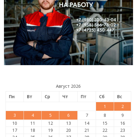
Август 2026
Пн
Вт
Ср
Чт
Пт
Сб
Вс
1
2
3
4
5
6
7
8
9
10
11
12
13
14
15
16
17
18
19
20
21
22
23