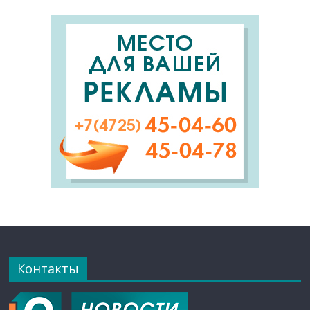
Контакты