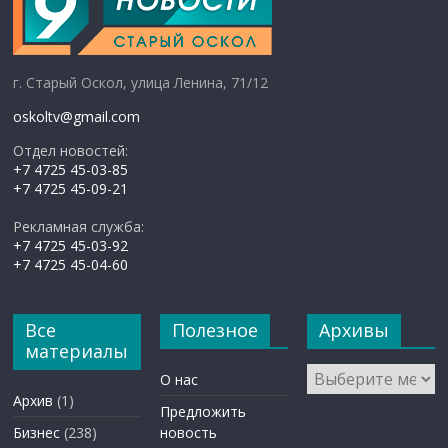
г. Старый Оскол, улица Ленина, 71/12
oskoltv@gmail.com
Отдел новостей:
+7 4725 45-03-85
+7 4725 45-09-21
Рекламная служба:
+7 4725 45-03-92
+7 4725 45-04-60
Все
Полезное
Архивы
материалы
Архивы
О нас
Архив
(1)
Предложить
Бизнес
(238)
новость