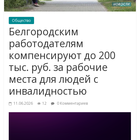
Общество
Белгородским
работодателям
компенсируют до 200
тыс. руб. за рабочие
места для людей с
инвалидностью
11.06.2026
12
0 Комментариев