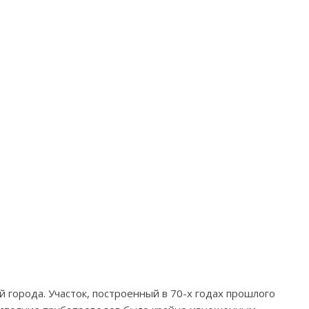
 города. Участок, построенный в 70-х годах прошлого