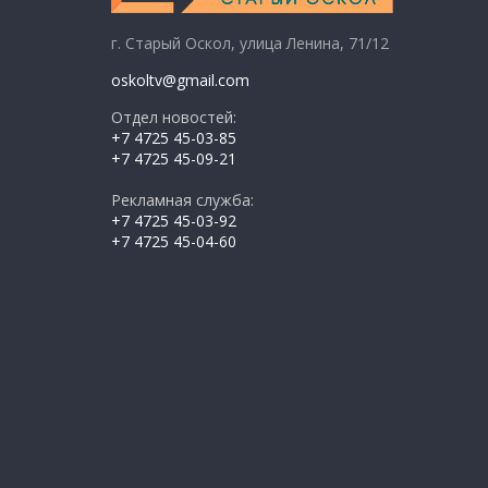
г. Старый Оскол, улица Ленина, 71/12
oskoltv@gmail.com
Отдел новостей:
+7 4725 45-03-85
+7 4725 45-09-21
Рекламная служба:
+7 4725 45-03-92
+7 4725 45-04-60