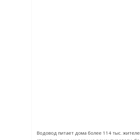
Водовод питает дома более 114 тыс. жителей