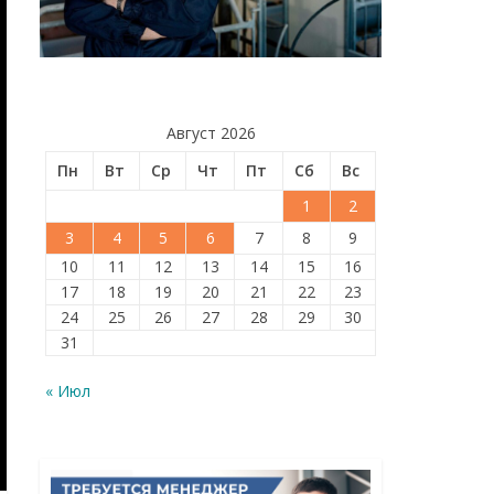
Август 2026
Пн
Вт
Ср
Чт
Пт
Сб
Вс
1
2
3
4
5
6
7
8
9
10
11
12
13
14
15
16
17
18
19
20
21
22
23
24
25
26
27
28
29
30
31
« Июл