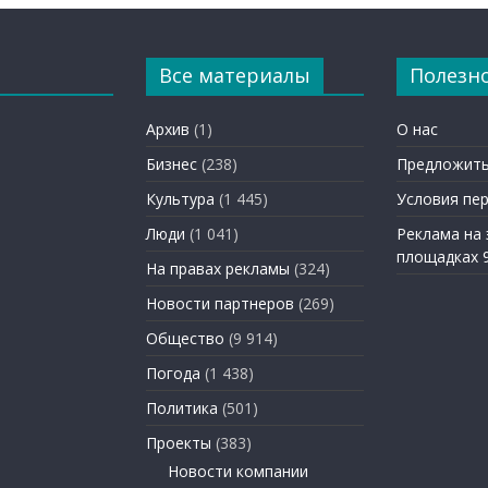
Все материалы
Полезн
Архив
(1)
О нас
Бизнес
(238)
Предложить
Культура
(1 445)
Условия пе
Люди
(1 041)
Реклама на
площадках 
На правах рекламы
(324)
Новости партнеров
(269)
Общество
(9 914)
Погода
(1 438)
Политика
(501)
Проекты
(383)
Новости компании