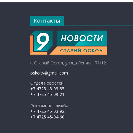
Контакты
г. Старый Оскол, улица Ленина, 71/12
oskoltv@gmail.com
Отдел новостей:
+7 4725 45-03-85
+7 4725 45-09-21
Рекламная служба:
+7 4725 45-03-92
+7 4725 45-04-60