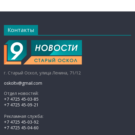
Контакты
г. Старый Оскол, улица Ленина, 71/12
oskoltv@gmail.com
Отдел новостей:
+7 4725 45-03-85
+7 4725 45-09-21
Рекламная служба:
+7 4725 45-03-92
+7 4725 45-04-60