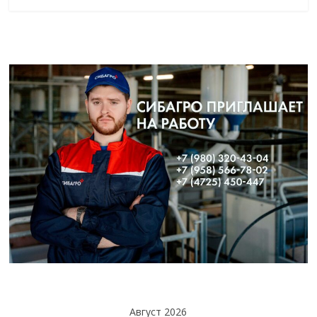
Август 2026