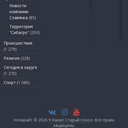
Новости
компании
Славянка
(85)
Территория
"Сибагро"
(293)
Происшествия
(1 279)
Религия
(228)
Сегодня в округе
(1 270)
Спорт
(1 086)
Копирайт © 2026
9 Канал Старый Оскол
. Все права
защищены.