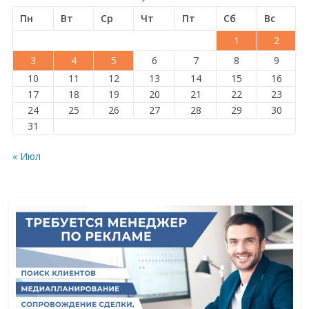
Пн
Вт
Ср
Чт
Пт
Сб
Вс
1
2
3
4
5
6
7
8
9
10
11
12
13
14
15
16
17
18
19
20
21
22
23
24
25
26
27
28
29
30
31
« Июл