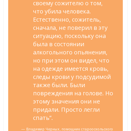
своему сожителю о том,
что убила человека.
Естественно, сожитель,
сначала, не поверил в эту
ситуацию, поскольку она
была в состоянии
алкогольного опьянения,
но при этом он видел, что
на одежде имеется кровь,
следы крови у подсудимой
также были. Были
повреждения на голове. Но
этому значения они не
придали. Просто легли
спать”.
— Владимир Черных, помощник старооскольского