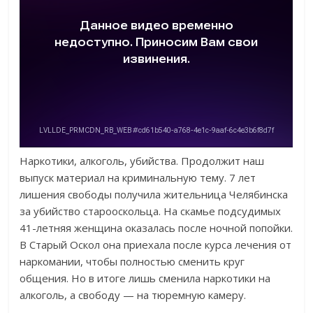
Наркотики, алкоголь, убийства. Продолжит наш
выпуск материал на криминальную тему. 7 лет
лишения свободы получила жительница Челябинска
за убийство старооскольца. На скамье подсудимых
41-летняя женщина оказалась после ночной попойки.
В Старый Оскол она приехала после курса лечения от
наркомании, чтобы полностью сменить круг
общения. Но в итоге лишь сменила наркотики на
алкоголь, а свободу — на тюремную камеру.