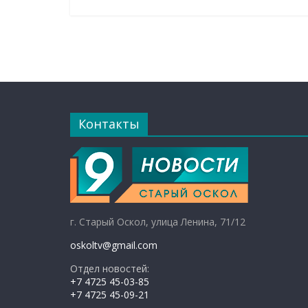
Контакты
г. Старый Оскол, улица Ленина, 71/12
oskoltv@gmail.com
Отдел новостей:
+7 4725 45-03-85
+7 4725 45-09-21