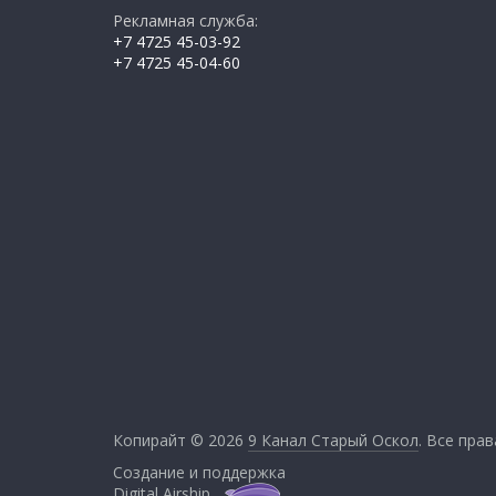
Рекламная служба:
+7 4725 45-03-92
+7 4725 45-04-60
Копирайт © 2026
9 Канал Старый Оскол
. Все пра
Создание и поддержка
Digital Airship