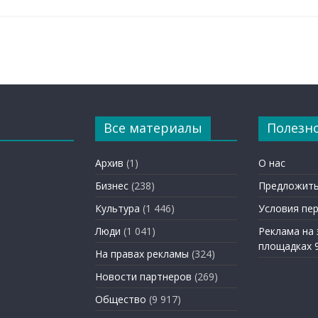
Все материалы
Полезн
Архив
(1)
О нас
Бизнес
(238)
Предложить
Культура
(1 446)
Условия пе
Люди
(1 041)
Реклама на
площадках 
На правах рекламы
(324)
Новости партнеров
(269)
Общество
(9 917)