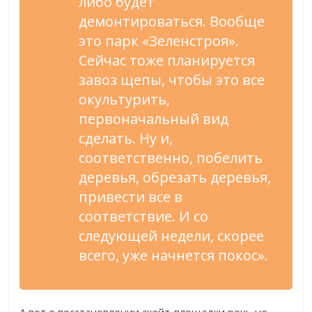
либо будет
демонтироваться. Вообще
это парк «Зеленстроя».
Сейчас тоже планируется
завоз щепы, чтобы это все
окультурить,
первоначальный вид
сделать. Ну и,
соответственно, побелить
деревья, обрезать деревья,
привести все в
соответствие. И со
следующей недели, скорее
всего, уже начнется покос».