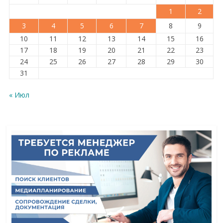
1
2
3
4
5
6
7
8
9
10
11
12
13
14
15
16
17
18
19
20
21
22
23
24
25
26
27
28
29
30
31
« Июл