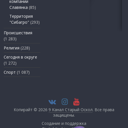
компании
Славянка
(85)
Территория
"Сибагро"
(293)
Происшествия
(1 283)
Религия
(228)
Сегодня в округе
(1 272)
Спорт
(1 087)
Копирайт © 2026
9 Канал Старый Оскол
. Все права
защищены.
Создание и поддержка