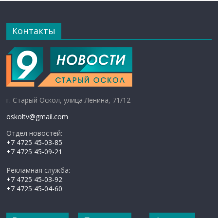
Контакты
г. Старый Оскол, улица Ленина, 71/12
oskoltv@gmail.com
Отдел новостей:
+7 4725 45-03-85
+7 4725 45-09-21
Рекламная служба:
+7 4725 45-03-92
+7 4725 45-04-60