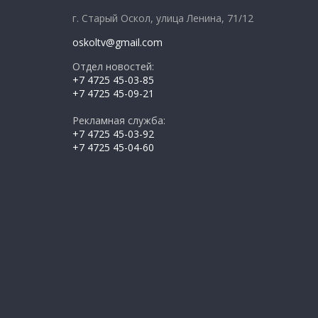
г. Старый Оскол, улица Ленина, 71/12
oskoltv@gmail.com
Отдел новостей:
+7 4725 45-03-85
+7 4725 45-09-21
Рекламная служба:
+7 4725 45-03-92
+7 4725 45-04-60