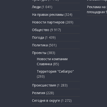
Люди
(1 041)
Реклама на
площадках 
На правах рекламы
(324)
Новости партнеров
(269)
Общество
(9 917)
Погода
(1 439)
Политика
(501)
Проекты
(383)
Новости компании
Славянка
(85)
Территория "Сибагро"
(293)
Происшествия
(1 283)
Религия
(228)
Сегодня в округе
(1 272)