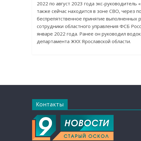
2022 по август 2023 года экс-руководитель
также сейчас находится в зоне СВО, через 
беспрепятственное принятие выполненных р
сотрудники областного управления ФСБ Росс
январе 2022 года. Ранее он руководил водо
департамента ЖКХ Ярославской области.
Контакты