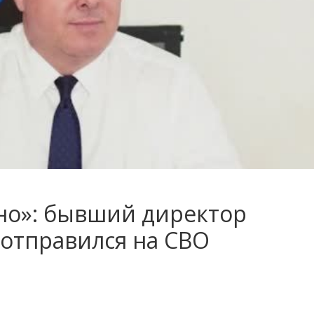
но»: бывший директор
 отправился на СВО