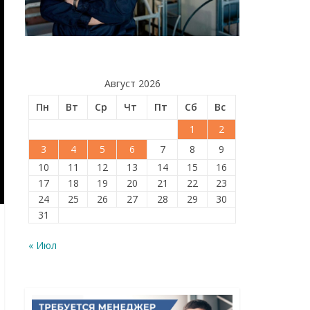
Август 2026
Пн
Вт
Ср
Чт
Пт
Сб
Вс
1
2
3
4
5
6
7
8
9
10
11
12
13
14
15
16
17
18
19
20
21
22
23
24
25
26
27
28
29
30
31
« Июл