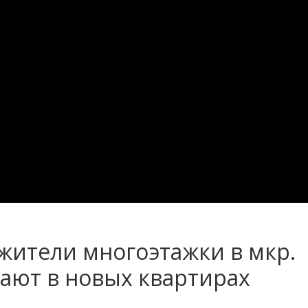
жители многоэтажки в мкр.
ают в новых квартирах