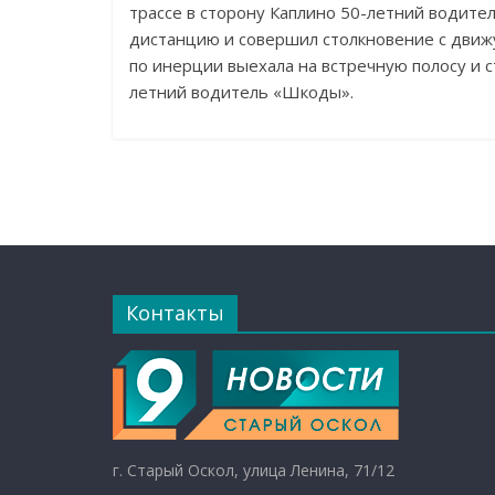
трассе в сторону Каплино 50-летний водите
дистанцию и совершил столкновение с дви
по инерции выехала на встречную полосу и с
летний водитель «Шкоды».
Контакты
г. Старый Оскол, улица Ленина, 71/12