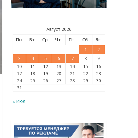
Август 2026
Пн
Вт
Ср
Чт
Пт
Сб
Вс
1
2
3
4
5
6
7
8
9
10
11
12
13
14
15
16
17
18
19
20
21
22
23
24
25
26
27
28
29
30
31
« Июл