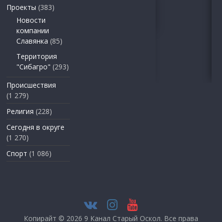
Проекты
(383)
Новости
компании
Славянка
(85)
Территория
"Сибагро"
(293)
Происшествия
(1 279)
Религия
(228)
Сегодня в округе
(1 270)
Спорт
(1 086)
Копирайт © 2026
9 Канал Старый Оскол
. Все права