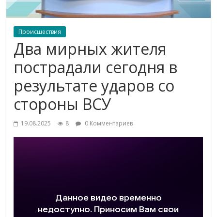
Происшествия
Два мирных жителя
пострадали сегодня в
результате ударов со
стороны ВСУ
19.08.2025
8
0 Комментариев