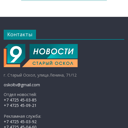
Контакты
г. Старый Оскол, улица Ленина, 71/12
oskoltv@gmail.com
Отдел новостей:
+7 4725 45-03-85
+7 4725 45-09-21
Рекламная служба:
+7 4725 45-03-92
+7 4725 45-04-60