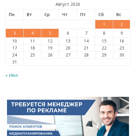
Август 2026
Пн
Вт
Ср
Чт
Пт
Сб
Вс
1
2
3
4
5
6
7
8
9
10
11
12
13
14
15
16
17
18
19
20
21
22
23
24
25
26
27
28
29
30
31
« Июл