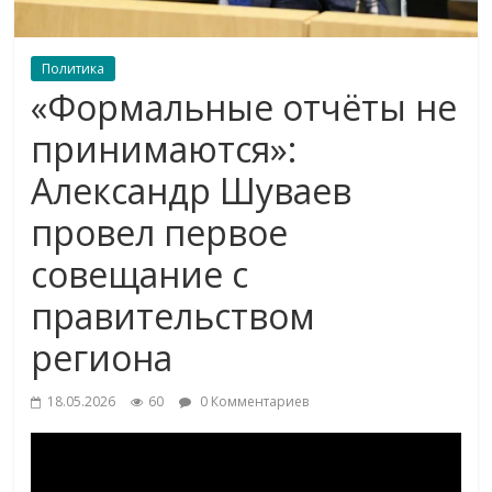
Политика
«Формальные отчёты не
принимаются»:
Александр Шуваев
провел первое
совещание с
правительством
региона
18.05.2026
60
0 Комментариев