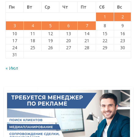
Пн
Вт
Ср
Чт
Пт
Сб
Вс
1
2
3
4
5
6
7
8
9
10
11
12
13
14
15
16
17
18
19
20
21
22
23
24
25
26
27
28
29
30
31
« Июл