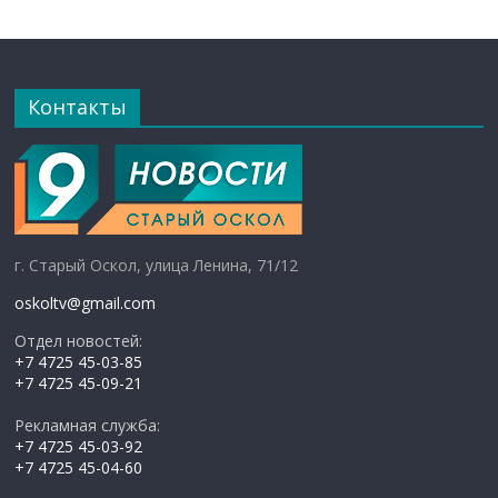
Контакты
г. Старый Оскол, улица Ленина, 71/12
oskoltv@gmail.com
Отдел новостей:
+7 4725 45-03-85
+7 4725 45-09-21
Рекламная служба:
+7 4725 45-03-92
+7 4725 45-04-60