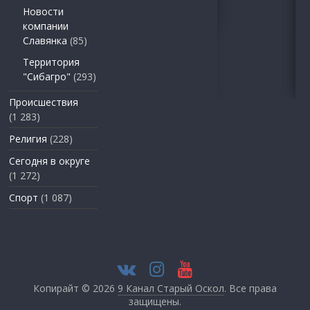
Новости
компании
Славянка
(85)
Территория
"Сибагро"
(293)
Происшествия
(1 283)
Религия
(228)
Сегодня в округе
(1 272)
Спорт
(1 087)
Копирайт © 2026
9 Канал Старый Оскол
. Все права
защищены.