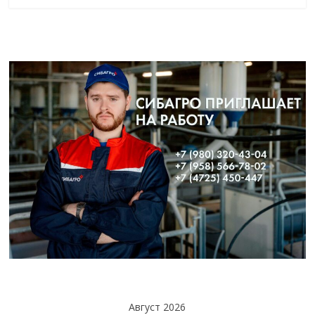
Август 2026