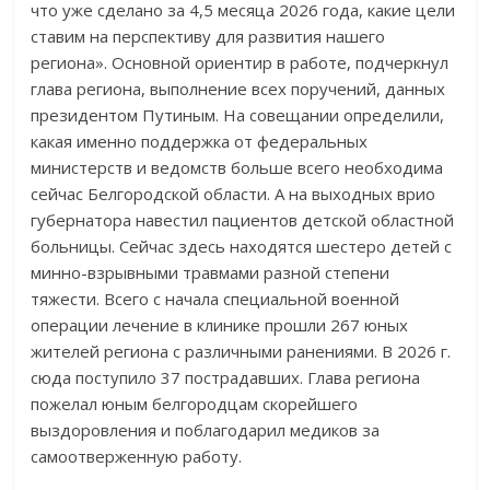
что уже сделано за 4,5 месяца 2026 года, какие цели
ставим на перспективу для развития нашего
региона». Основной ориентир в работе, подчеркнул
глава региона, выполнение всех поручений, данных
президентом Путиным. На совещании определили,
какая именно поддержка от федеральных
министерств и ведомств больше всего необходима
сейчас Белгородской области. А на выходных врио
губернатора навестил пациентов детской областной
больницы. Сейчас здесь находятся шестеро детей с
минно-взрывными травмами разной степени
тяжести. Всего с начала специальной военной
операции лечение в клинике прошли 267 юных
жителей региона с различными ранениями. В 2026 г.
сюда поступило 37 пострадавших. Глава региона
пожелал юным белгородцам скорейшего
выздоровления и поблагодарил медиков за
самоотверженную работу.