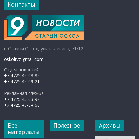
Контакты
г. Старый Оскол, улица Ленина, 71/12
oskoltv@gmail.com
Отдел новостей:
+7 4725 45-03-85
+7 4725 45-09-21
Рекламная служба:
+7 4725 45-03-92
+7 4725 45-04-60
Все
Полезное
Архивы
материалы
Архивы