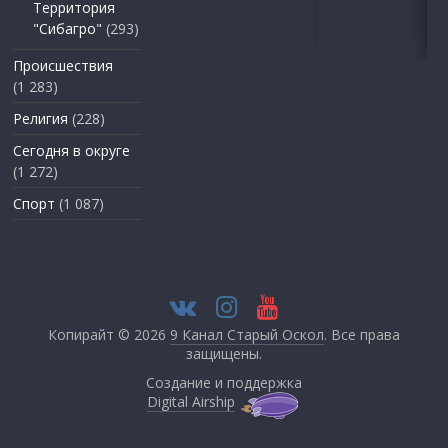
Территория
"Сибагро"
(293)
Происшествия
(1 283)
Религия
(228)
Сегодня в округе
(1 272)
Спорт
(1 087)
Копирайт © 2026
9 Канал Старый Оскол
. Все права
защищены.
Создание и поддержка
Digital Airship