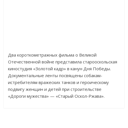
Два короткометражных фильма о Великой
Отечественной войне представила старооскольская
киностудия «Золотой кадр» в канун Дня Победы.
Документальные ленты посвящены собакам-
истребителям вражеских танков и героическому
подвигу женщин и детей при строительстве
«Дороги мужества» — «Старый Оскол-Ржава».