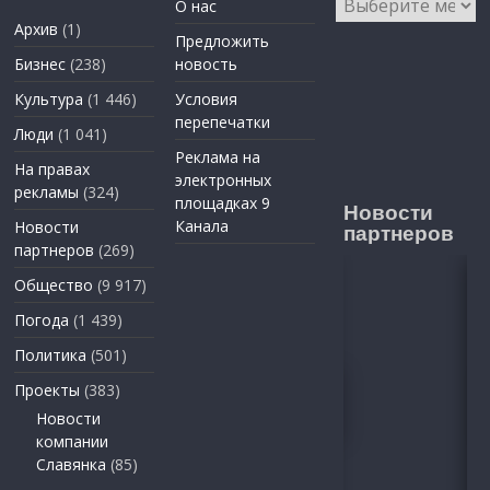
О нас
Архив
(1)
Предложить
Бизнес
(238)
новость
Культура
(1 446)
Условия
перепечатки
Люди
(1 041)
Реклама на
На правах
электронных
рекламы
(324)
площадках 9
Новости
Канала
Новости
партнеров
партнеров
(269)
Общество
(9 917)
Погода
(1 439)
Политика
(501)
Проекты
(383)
Новости
компании
Славянка
(85)