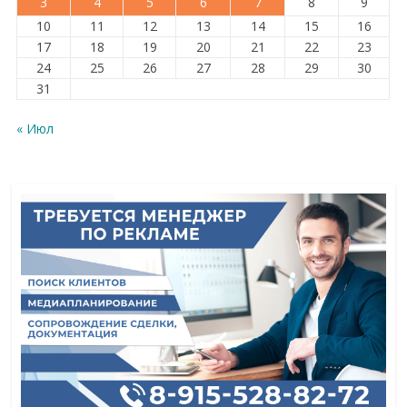
3
4
5
6
7
8
9
10
11
12
13
14
15
16
17
18
19
20
21
22
23
24
25
26
27
28
29
30
31
« Июл