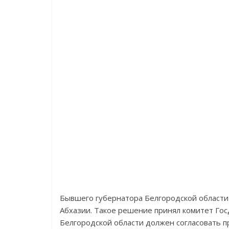
Бывшего губернатора Белгородской области 
Абхазии. Такое решение принял комитет Гос
Белгородской области должен согласовать п