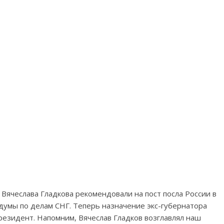
Вячеслава Гладкова рекомендовали на пост посла России в
думы по делам СНГ. Теперь назначение экс-губернатора
резидент. Напомним, Вячеслав Гладков возглавлял наш