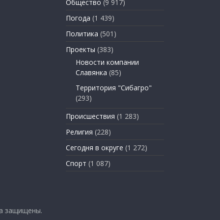
Общество
(9 917)
Погода
(1 439)
Политика
(501)
Проекты
(383)
Новости компании
Славянка
(85)
Территория "Сибагро"
(293)
Происшествия
(1 283)
Религия
(228)
Сегодня в округе
(1 272)
Спорт
(1 087)
ва защищены.