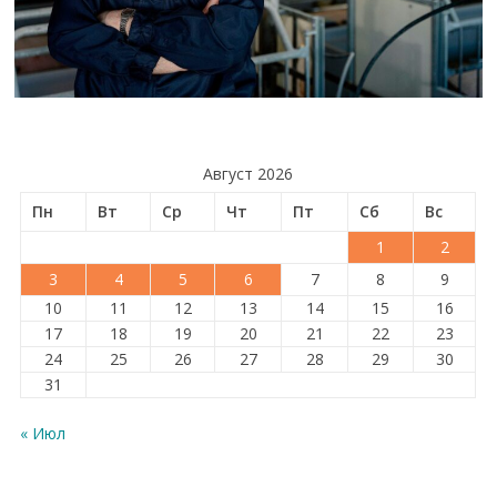
Август 2026
Пн
Вт
Ср
Чт
Пт
Сб
Вс
1
2
3
4
5
6
7
8
9
10
11
12
13
14
15
16
17
18
19
20
21
22
23
24
25
26
27
28
29
30
31
« Июл