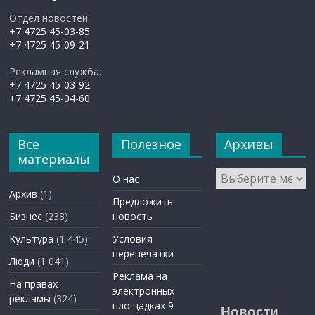
Отдел новостей:
+7 4725 45-03-85
+7 4725 45-09-21
Рекламная служба:
+7 4725 45-03-92
+7 4725 45-04-60
Все
Полезное
Архивы
материалы
Архивы
О нас
Архив
(1)
Предложить
Бизнес
(238)
новость
Культура
(1 445)
Условия
перепечатки
Люди
(1 041)
Реклама на
На правах
электронных
рекламы
(324)
площадках 9
Новости