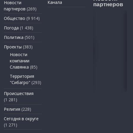
Канала
Новости
партнеров
партнеров
(269)
Общество
(9 914)
Погода
(1 438)
Политика
(501)
Проекты
(383)
Новости
компании
Славянка
(85)
Территория
"Сибагро"
(293)
Происшествия
(1 281)
Религия
(228)
Сегодня в округе
(1 271)