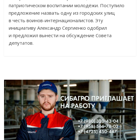
патриотическом
воспитании молодёжи. Поступило
предложение назвать одну из
городских улиц
в
честь
воинов-интернационалистов
. Эту
инициативу Александр Сергиенко одобрил
и
предложил вынести на
обсуждение Совета
депутатов.