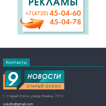
Контакты
г. Старый Оскол, улица Ленина, 71/12
oskoltv@gmail.com