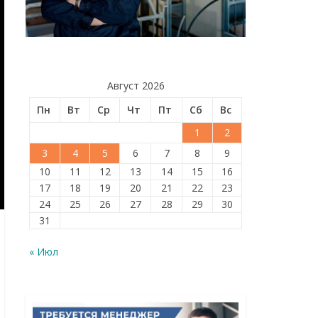
Август 2026
Пн
Вт
Ср
Чт
Пт
Сб
Вс
1
2
3
4
5
6
7
8
9
10
11
12
13
14
15
16
17
18
19
20
21
22
23
24
25
26
27
28
29
30
31
« Июл