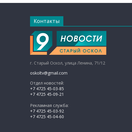
Контакты
г. Старый Оскол, улица Ленина, 71/12
oskoltv@gmail.com
Отдел новостей:
+7 4725 45-03-85
+7 4725 45-09-21
Рекламная служба:
+7 4725 45-03-92
+7 4725 45-04-60