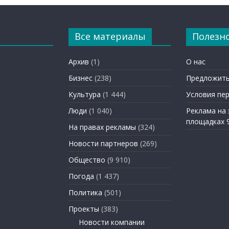
Все материалы
Полезн
Архив
(1)
О нас
Бизнес
(238)
Предложить
Культура
(1 444)
Условия пе
Люди
(1 040)
Реклама на
площадках 
На правах рекламы
(324)
Новости партнеров
(269)
Общество
(9 910)
Погода
(1 437)
Политика
(501)
Проекты
(383)
Новости компании