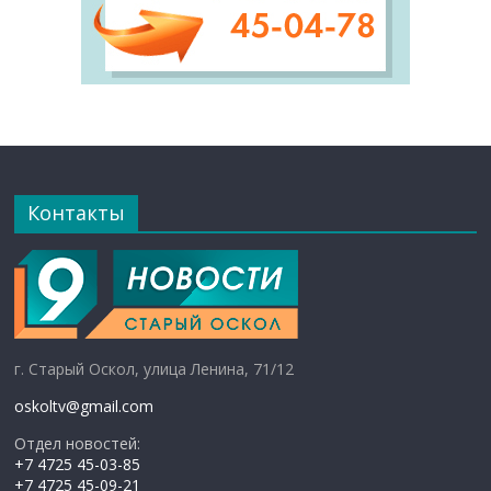
Контакты
г. Старый Оскол, улица Ленина, 71/12
oskoltv@gmail.com
Отдел новостей:
+7 4725 45-03-85
+7 4725 45-09-21