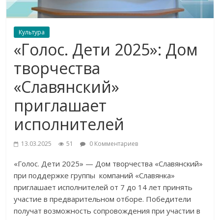
Культура
«Голос. Дети 2025»: Дом
творчества
«Славянский»
приглашает
исполнителей
13.03.2025
51
0 Комментариев
«Голос. Дети 2025» — Дом творчества «Славянский»
при поддержке группы компаний «Славянка»
приглашает исполнителей от 7 до 14 лет принять
участие в предварительном отборе. Победители
получат возможность сопровождения при участии в