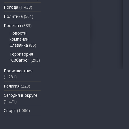
Погода
(1 438)
Политика
(501)
Проекты
(383)
Новости
компании
Славянка
(85)
Территория
"Сибагро"
(293)
Происшествия
(1 281)
Религия
(228)
Сегодня в округе
(1 271)
Спорт
(1 086)