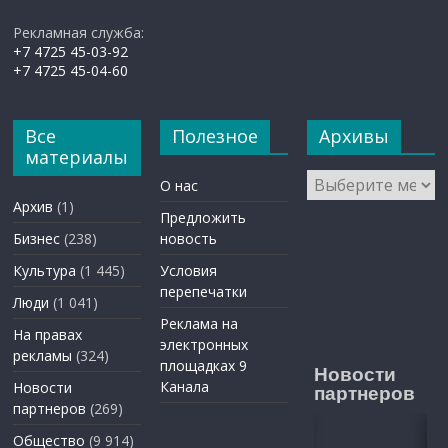
Рекламная служба:
+7 4725 45-03-92
+7 4725 45-04-60
Все
Полезное
Архивы
материалы
Архивы
О нас
Архив
(1)
Предложить
Бизнес
(238)
новость
Культура
(1 445)
Условия
перепечатки
Люди
(1 041)
Реклама на
На правах
электронных
рекламы
(324)
площадках 9
Новости
Канала
Новости
партнеров
партнеров
(269)
Общество
(9 914)