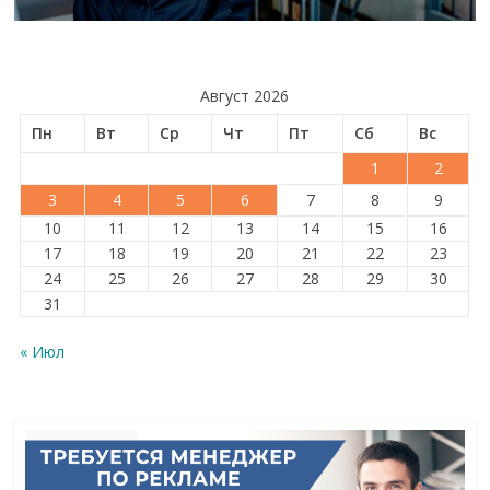
Август 2026
Пн
Вт
Ср
Чт
Пт
Сб
Вс
1
2
3
4
5
6
7
8
9
10
11
12
13
14
15
16
17
18
19
20
21
22
23
24
25
26
27
28
29
30
31
« Июл