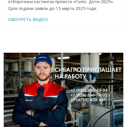
отборочных кастингах проекта «Голос. Дети 2025».
Срок подачи заявок до 15 марта 2025 года.
СМОТРЕТЬ ВИДЕО