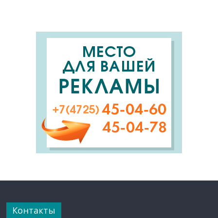
Контакты