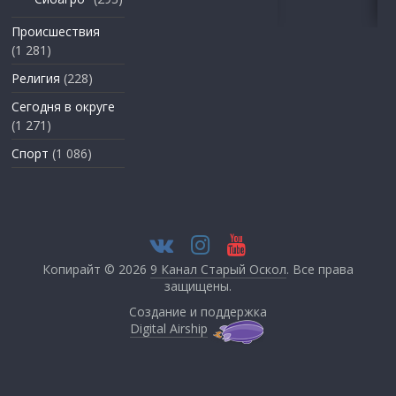
Происшествия
(1 281)
Религия
(228)
Сегодня в округе
(1 271)
Спорт
(1 086)
Копирайт © 2026
9 Канал Старый Оскол
. Все права
защищены.
Создание и поддержка
Digital Airship