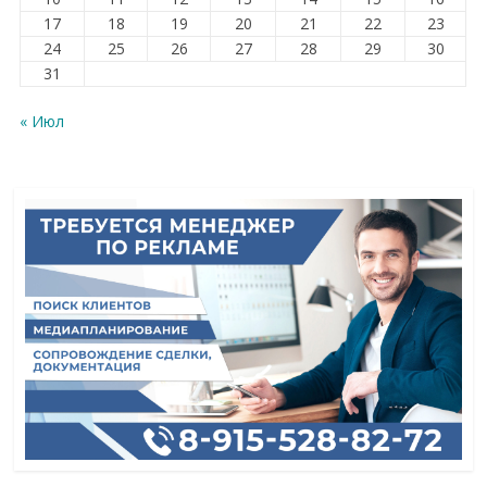
17
18
19
20
21
22
23
24
25
26
27
28
29
30
31
« Июл