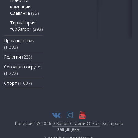
Новости
компании
Славянка
(85)
Территория
"Сибагро"
(293)
Происшествия
(1 283)
Религия
(228)
Сегодня в округе
(1 272)
Спорт
(1 087)
Копирайт © 2026
9 Канал Старый Оскол
. Все права
защищены.