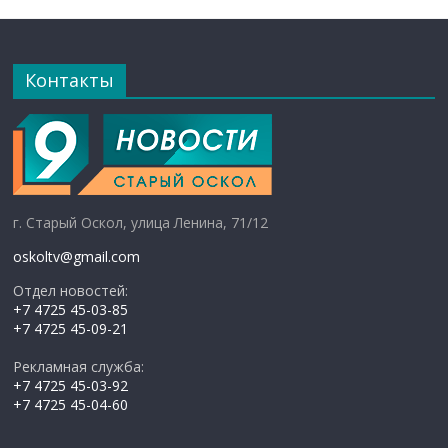
Контакты
г. Старый Оскол, улица Ленина, 71/12
oskoltv@gmail.com
Отдел новостей:
+7 4725 45-03-85
+7 4725 45-09-21
Рекламная служба:
+7 4725 45-03-92
+7 4725 45-04-60