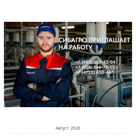
Август 2026