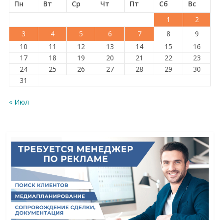
Пн
Вт
Ср
Чт
Пт
Сб
Вс
1
2
3
4
5
6
7
8
9
10
11
12
13
14
15
16
17
18
19
20
21
22
23
24
25
26
27
28
29
30
31
« Июл