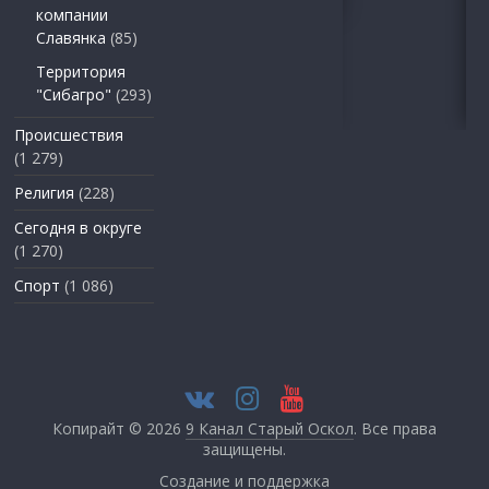
компании
Славянка
(85)
Территория
"Сибагро"
(293)
Происшествия
(1 279)
Религия
(228)
Сегодня в округе
(1 270)
Спорт
(1 086)
Копирайт © 2026
9 Канал Старый Оскол
. Все права
защищены.
Создание и поддержка