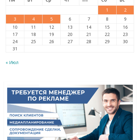
1
2
3
4
5
6
7
8
9
10
11
12
13
14
15
16
17
18
19
20
21
22
23
24
25
26
27
28
29
30
31
« Июл