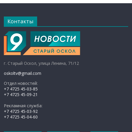
Контакты
г. Старый Оскол, улица Ленина, 71/12
oskoltv@gmail.com
Отдел новостей:
+7 4725 45-03-85
+7 4725 45-09-21
Рекламная служба:
+7 4725 45-03-92
+7 4725 45-04-60