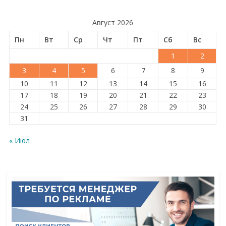
Август 2026
Пн
Вт
Ср
Чт
Пт
Сб
Вс
1
2
3
4
5
6
7
8
9
10
11
12
13
14
15
16
17
18
19
20
21
22
23
24
25
26
27
28
29
30
31
« Июл