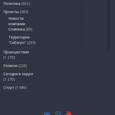
Политика
(501)
Проекты
(383)
Новости
компании
Славянка
(85)
Территория
"Сибагро"
(293)
Происшествия
(1 279)
Религия
(228)
Сегодня в округе
(1 270)
Спорт
(1 086)