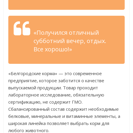
«Получился отличный
субботний вечер, отдых.
Все хорошо!»
«Белгородские корма» — это современное
предприятие, которое заботится о качестве
выпускаемой продукции. Товар проходит
лабораторное исследование, обязательную
сертификацию, не содержит ГМО.
Сбалансированный состав содержит необходимые
белковые, минеральные и витаминные элементы, а
широкая линейка позволяет выбрать корм для
любого животного.