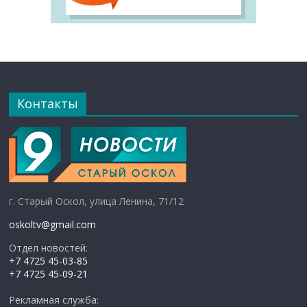
Контакты
г. Старый Оскол, улица Ленина, 71/12
oskoltv@gmail.com
Отдел новостей:
+7 4725 45-03-85
+7 4725 45-09-21
Рекламная служба: