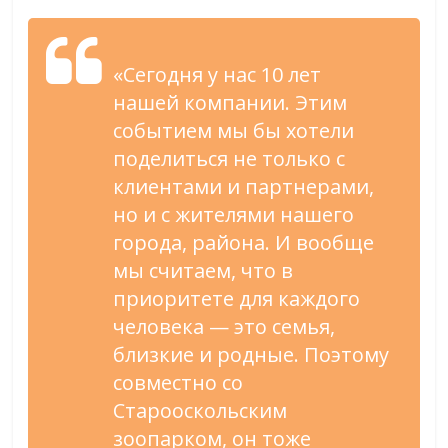
«Сегодня у нас 10 лет
нашей компании. Этим
событием мы бы хотели
поделиться не только с
клиентами и партнерами,
но и с жителями нашего
города, района. И вообще
мы считаем, что в
приоритете для каждого
человека — это семья,
близкие и родные. Поэтому
совместно со
Старооскольским
зоопарком, он тоже