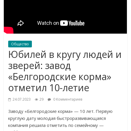
Общество
Юбилей в кругу людей и
зверей: завод
«Белгородские корма»
отметил 10-летие
24.07.2023
29
0 Комментариев
Заводу «Белгородские корма» — 10 лет. Первую
круглую дату молодая быстроразвивающаяся
компания решила отметить по семейному —