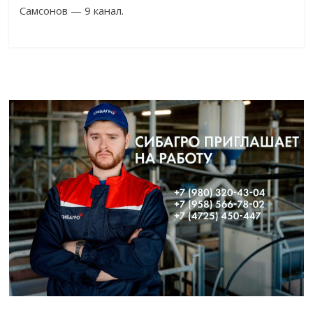
Самсонов — 9 канал.