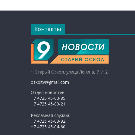
Контакты
г. Старый Оскол, улица Ленина, 71/12
oskoltv@gmail.com
Отдел новостей:
+7 4725 45-03-85
+7 4725 45-09-21
Рекламная служба:
+7 4725 45-03-92
+7 4725 45-04-60