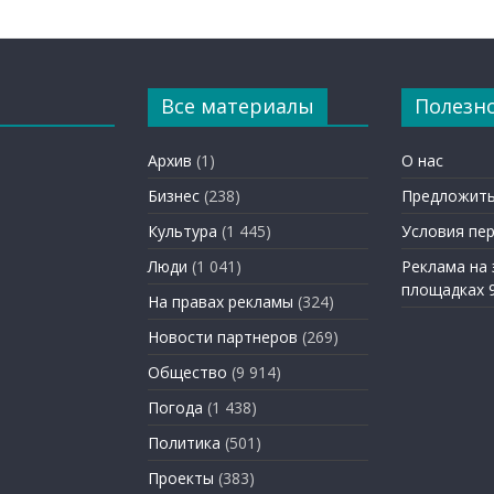
Все материалы
Полезн
Архив
(1)
О нас
Бизнес
(238)
Предложить
Культура
(1 445)
Условия пе
Люди
(1 041)
Реклама на
площадках 
На правах рекламы
(324)
Новости партнеров
(269)
Общество
(9 914)
Погода
(1 438)
Политика
(501)
Проекты
(383)