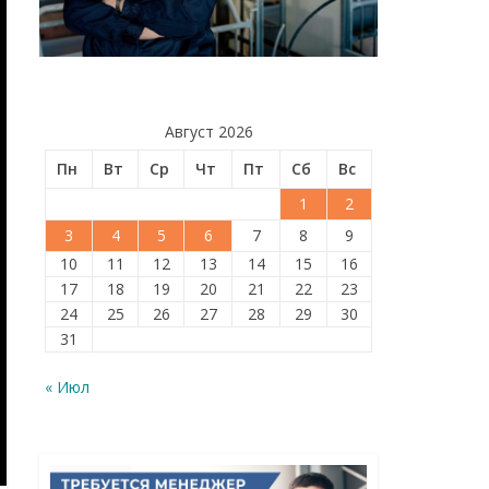
Август 2026
Пн
Вт
Ср
Чт
Пт
Сб
Вс
1
2
3
4
5
6
7
8
9
10
11
12
13
14
15
16
17
18
19
20
21
22
23
24
25
26
27
28
29
30
31
« Июл