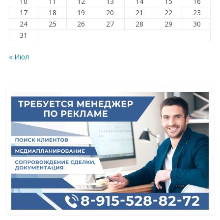
10
11
12
13
14
15
16
17
18
19
20
21
22
23
24
25
26
27
28
29
30
31
« Июл