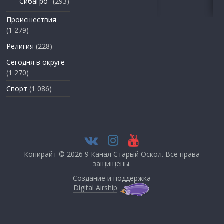
"Сибагро"
(293)
Происшествия
(1 279)
Религия
(228)
Сегодня в округе
(1 270)
Спорт
(1 086)
Копирайт © 2026
9 Канал Старый Оскол
. Все права
защищены.
Создание и поддержка
Digital Airship