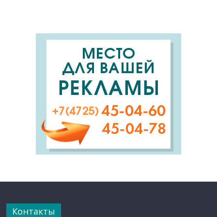
Контакты