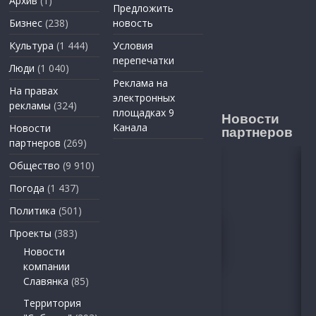
Архив
(1)
Предложить
Бизнес
(238)
новость
Культура
(1 444)
Условия
перепечатки
Люди
(1 040)
Реклама на
На правах
электронных
рекламы
(324)
площадках 9
Новости
Канала
Новости
партнеров
партнеров
(269)
Общество
(9 910)
Погода
(1 437)
Политика
(501)
Проекты
(383)
Новости
компании
Славянка
(85)
Территория