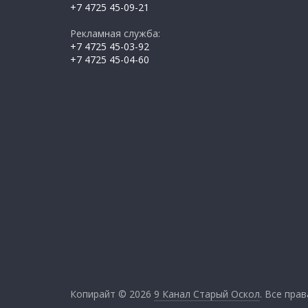
+7 4725 45-09-21
Рекламная служба:
+7 4725 45-03-92
+7 4725 45-04-60
Копирайт © 2026
9 Канал Старый Оскол
. Все пра