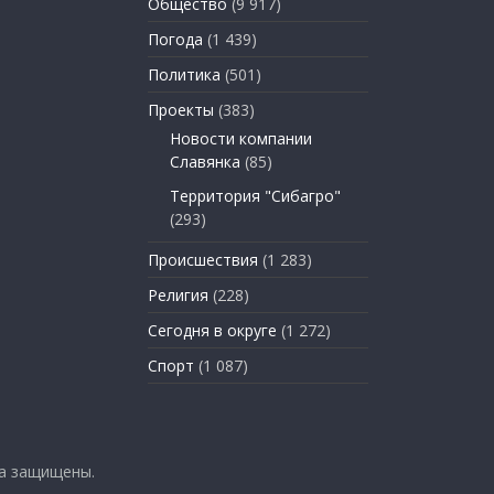
Общество
(9 917)
Погода
(1 439)
Политика
(501)
Проекты
(383)
Новости компании
Славянка
(85)
Территория "Сибагро"
(293)
Происшествия
(1 283)
Религия
(228)
Сегодня в округе
(1 272)
Спорт
(1 087)
ва защищены.