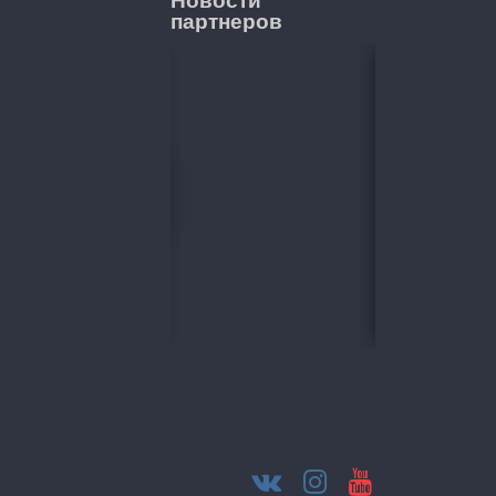
Новости
партнеров