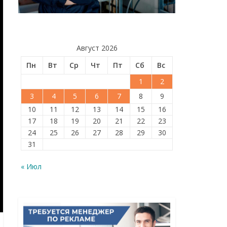
Август 2026
Пн
Вт
Ср
Чт
Пт
Сб
Вс
1
2
3
4
5
6
7
8
9
10
11
12
13
14
15
16
17
18
19
20
21
22
23
24
25
26
27
28
29
30
31
« Июл