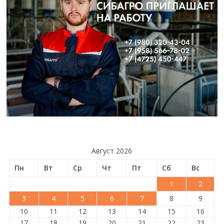
Август 2026
Пн
Вт
Ср
Чт
Пт
Сб
Вс
1
2
3
4
5
6
7
8
9
10
11
12
13
14
15
16
17
18
19
20
21
22
23