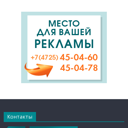
Контакты