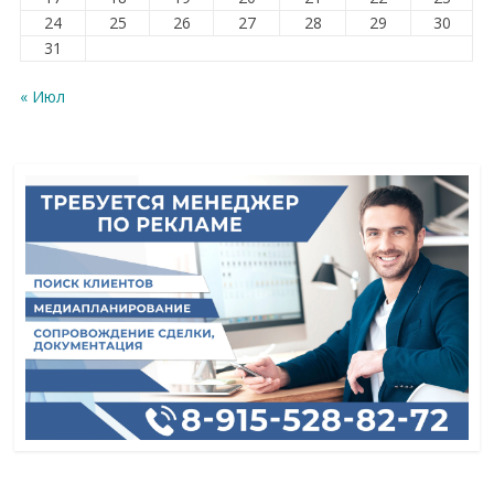
24
25
26
27
28
29
30
31
« Июл