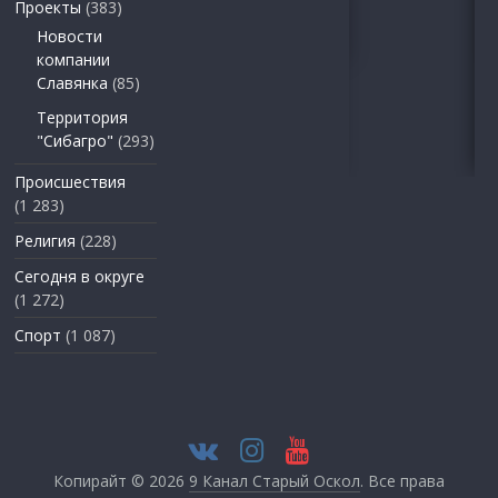
Проекты
(383)
Новости
компании
Славянка
(85)
Территория
"Сибагро"
(293)
Происшествия
(1 283)
Религия
(228)
Сегодня в округе
(1 272)
Спорт
(1 087)
Копирайт © 2026
9 Канал Старый Оскол
. Все права