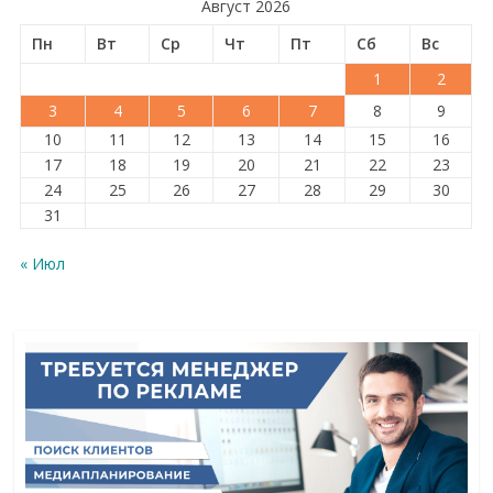
Август 2026
Пн
Вт
Ср
Чт
Пт
Сб
Вс
1
2
3
4
5
6
7
8
9
10
11
12
13
14
15
16
17
18
19
20
21
22
23
24
25
26
27
28
29
30
31
« Июл