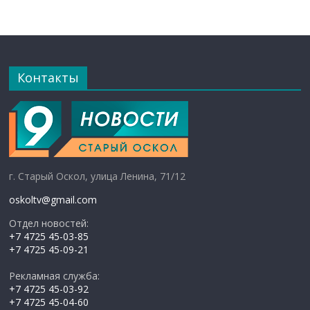
Контакты
г. Старый Оскол, улица Ленина, 71/12
oskoltv@gmail.com
Отдел новостей:
+7 4725 45-03-85
+7 4725 45-09-21
Рекламная служба:
+7 4725 45-03-92
+7 4725 45-04-60