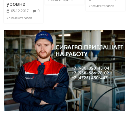
уровне
комментариев
05.12.2017
0
комментариев