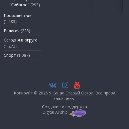
"Сибагро"
(293)
Происшествия
(1 283)
Религия
(228)
Сегодня в округе
(1 272)
Спорт
(1 087)
Копирайт © 2026
9 Канал Старый Оскол
. Все права
защищены.
Создание и поддержка
Digital Airship