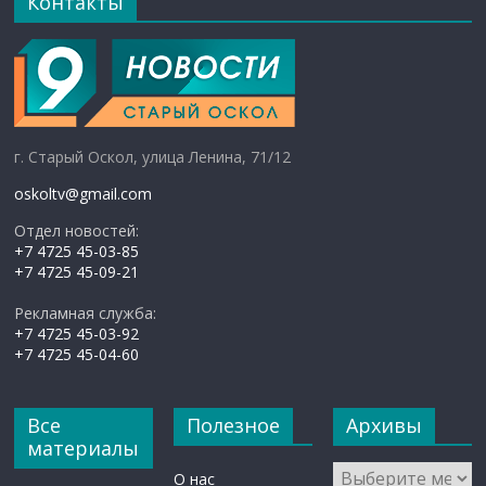
Контакты
г. Старый Оскол, улица Ленина, 71/12
oskoltv@gmail.com
Отдел новостей:
+7 4725 45-03-85
+7 4725 45-09-21
Рекламная служба:
+7 4725 45-03-92
+7 4725 45-04-60
Все
Полезное
Архивы
материалы
Архивы
О нас