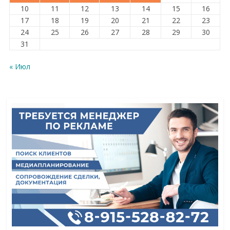
10
11
12
13
14
15
16
17
18
19
20
21
22
23
24
25
26
27
28
29
30
31
« Июл