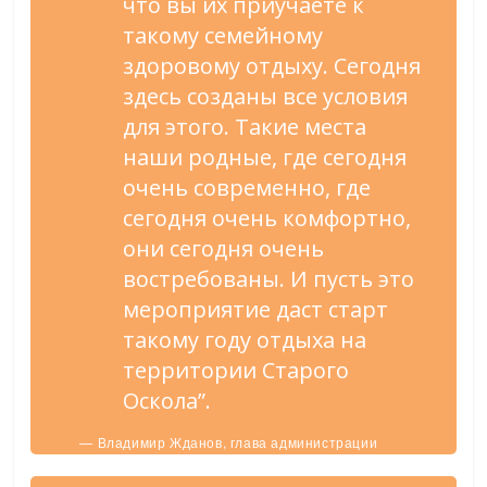
что вы их приучаете к
такому семейному
здоровому отдыху. Сегодня
здесь созданы все условия
для этого. Такие места
наши родные, где сегодня
очень современно, где
сегодня очень комфортно,
они сегодня очень
востребованы. И пусть это
мероприятие даст старт
такому году отдыха на
территории Старого
Оскола”.
— Владимир Жданов, глава администрации
Старооскольского городского округа.