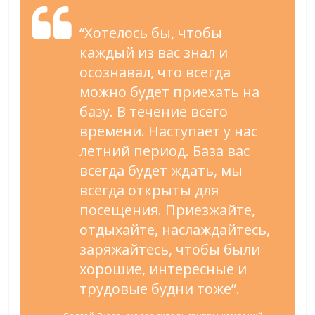
“Хотелось бы, чтобы
каждый из вас знал и
осознавал, что всегда
можно будет приехать на
базу. В течение всего
времени. Наступает у нас
летний период. База вас
всегда будет ждать, мы
всегда открыты для
посещения. Приезжайте,
отдыхайте, наслаждайтесь,
заряжайтесь, чтобы были
хорошие, интересные и
трудовые будни тоже”.