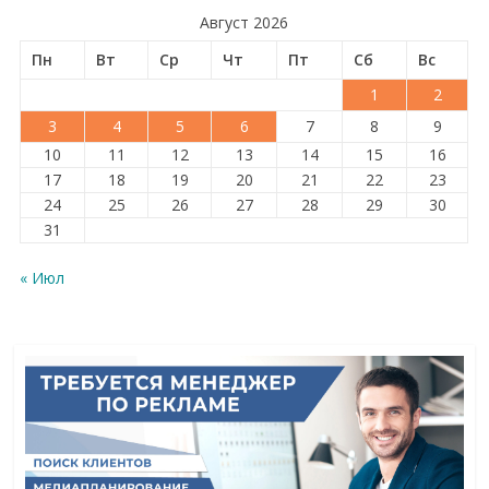
Август 2026
Пн
Вт
Ср
Чт
Пт
Сб
Вс
1
2
3
4
5
6
7
8
9
10
11
12
13
14
15
16
17
18
19
20
21
22
23
24
25
26
27
28
29
30
31
« Июл