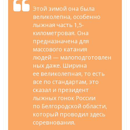
Этой зимой она была
великолепна, особенно
лыжная часть 1,
5-
километровая
. Она
предназначена для
массового катания
людей
—
малоподготовлен
ных даже. Ширина
ее
великолепная, то
есть
все по
стандартам, это
сказал и
президент
лыжных гонок России
по
Белгородской области,
который проводил здесь
соревнования.