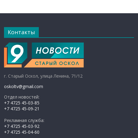
Контакты
г. Старый Оскол, улица Ленина, 71/12
oskoltv@gmail.com
Отдел новостей:
+7 4725 45-03-85
+7 4725 45-09-21
Рекламная служба:
+7 4725 45-03-92
+7 4725 45-04-60