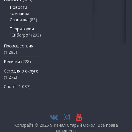
Новости
компании
Славянка
(85)
Территория
"Сибагро"
(293)
Происшествия
(1 283)
Религия
(228)
Сегодня в округе
(1 272)
Спорт
(1 087)
Копирайт © 2026
9 Канал Старый Оскол
. Все права
защищены.