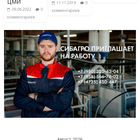
ЦМИ
11.11.2019
0
09.06.2022
0
комментариев
комментариев
Август 2026