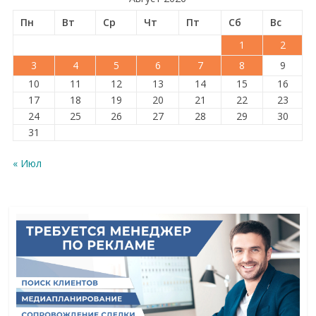
Пн
Вт
Ср
Чт
Пт
Сб
Вс
1
2
3
4
5
6
7
8
9
10
11
12
13
14
15
16
17
18
19
20
21
22
23
24
25
26
27
28
29
30
31
« Июл