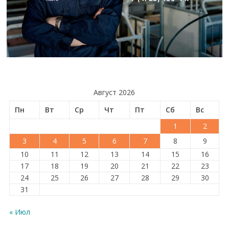
Август 2026
Пн
Вт
Ср
Чт
Пт
Сб
Вс
1
2
3
4
5
6
7
8
9
10
11
12
13
14
15
16
17
18
19
20
21
22
23
24
25
26
27
28
29
30
31
« Июл