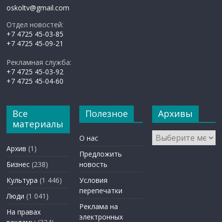
oskoltv@gmail.com
Отдел новостей:
+7 4725 45-03-85
+7 4725 45-09-21
Рекламная служба:
+7 4725 45-03-92
+7 4725 45-04-60
Все
Полезное
Архивы
материалы
Архивы
О нас
Архив
(1)
Предложить
Бизнес
(238)
новость
Культура
(1 446)
Условия
перепечатки
Люди
(1 041)
Реклама на
На правах
электронных