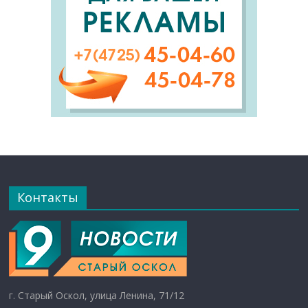
Контакты
г. Старый Оскол, улица Ленина, 71/12