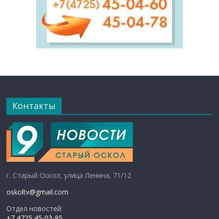
Контакты
г. Старый Оскол, улица Ленина, 71/12
oskoltv@gmail.com
Отдел новостей:
+7 4725 45-03-85