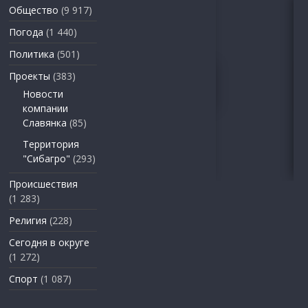
Общество
(9 917)
Погода
(1 440)
Политика
(501)
Проекты
(383)
Новости
компании
Славянка
(85)
Территория
"Сибагро"
(293)
Происшествия
(1 283)
Религия
(228)
Сегодня в округе
(1 272)
Спорт
(1 087)