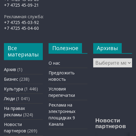
+7 4725 45-09-21
Рекламная служба:
+7 4725 45-03-92
+7 4725 45-04-60
Все
Полезное
Архивы
материалы
Архивы
О нас
Архив
(1)
Предложить
Бизнес
(238)
новость
Культура
(1 446)
Условия
перепечатки
Люди
(1 041)
Реклама на
На правах
электронных
рекламы
(324)
площадках 9
Новости
Канала
Новости
партнеров
партнеров
(269)