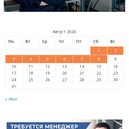
Август 2026
Пн
Вт
Ср
Чт
Пт
Сб
Вс
1
2
3
4
5
6
7
8
9
10
11
12
13
14
15
16
17
18
19
20
21
22
23
24
25
26
27
28
29
30
31
« Июл