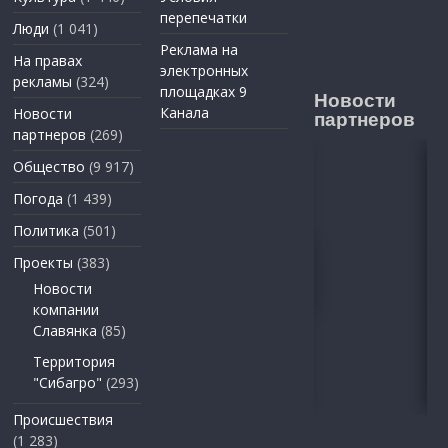
перепечатки
Люди
(1 041)
Реклама на
На правах
электронных
рекламы
(324)
площадках 9
Новости
Канала
Новости
партнеров
партнеров
(269)
Общество
(9 917)
Погода
(1 439)
Политика
(501)
Проекты
(383)
Новости
компании
Славянка
(85)
Территория
"Сибагро"
(293)
Происшествия
(1 283)