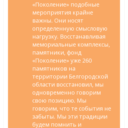
«Поколение» подобные
мероприятия крайне
важны. Они носят
определенную смысловую
нагрузку. Восстанавливая
мемориальные комплексы,
памятники, фонд
«Поколение» уже 260
памятников на
территории Белгородской
области восстановил, мы
одновременно говорим
свою позицию. Мы
говорим, что те события не
забыты. Мы эти традиции
будем помнить и