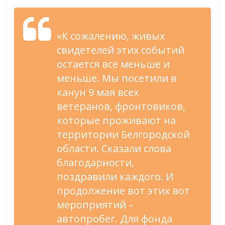
«К сожалению, живых
свидетелей этих событий
остается все меньше и
меньше. Мы посетили в
канун 9 мая всех
ветеранов, фронтовиков,
которые проживают на
территории Белгородской
области. Сказали слова
благодарности,
поздравили каждого. И
продолжение вот этих вот
мероприятий –
автопробег. Для фонда