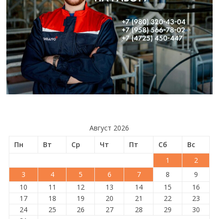
Август 2026
Пн
Вт
Ср
Чт
Пт
Сб
Вс
1
2
3
4
5
6
7
8
9
10
11
12
13
14
15
16
17
18
19
20
21
22
23
24
25
26
27
28
29
30