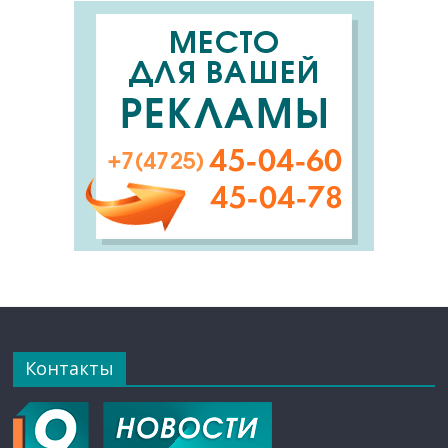
Контакты