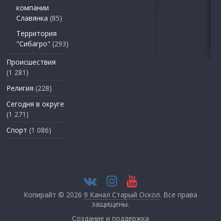
компании
Славянка
(85)
Территория
"Сибагро"
(293)
Происшествия
(1 281)
Религия
(228)
Сегодня в округе
(1 271)
Спорт
(1 086)
Копирайт © 2026
9 Канал Старый Оскол
. Все права
защищены.
Создание и поддержка