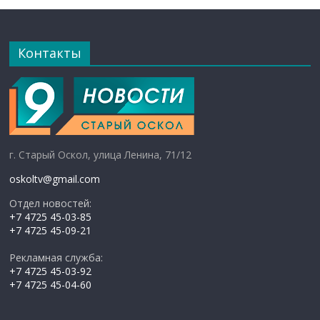
Контакты
г. Старый Оскол, улица Ленина, 71/12
oskoltv@gmail.com
Отдел новостей:
+7 4725 45-03-85
+7 4725 45-09-21
Рекламная служба:
+7 4725 45-03-92
+7 4725 45-04-60