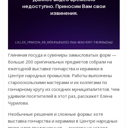
Глиняная посуда и сувениры замысловатых форм —
больше 200 оригинальных предметов собрали на
ежегодной выставке гончарства и керамики в
Центре народных промыслов. Работы выполнены
старооскольскими мастерами и их коллегами по
гончарному кругу из соседних муниципалитетов. Чем
удивили посетителей в этот раз, расскажет Елена
Чурилова.
Необычные решения и сложные формы: хотя
выставка гончарства и керамики в Центре народных
промыслов традиционная — мастера не устают