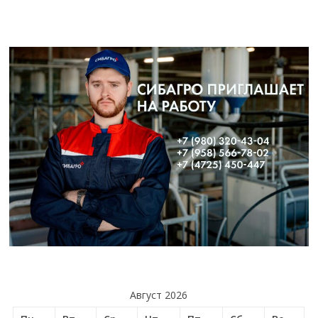
Август 2026