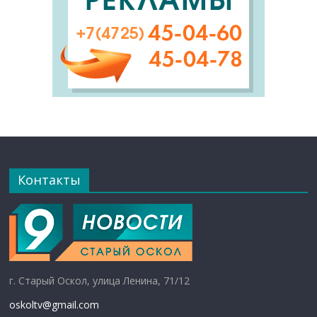
Контакты
г. Старый Оскол, улица Ленина, 71/12
oskoltv@gmail.com