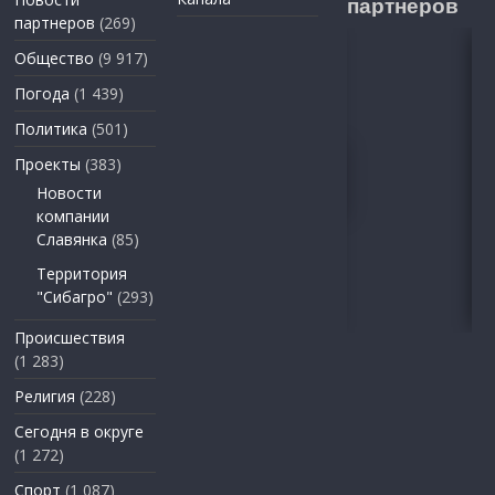
партнеров
партнеров
(269)
Общество
(9 917)
Погода
(1 439)
Политика
(501)
Проекты
(383)
Новости
компании
Славянка
(85)
Территория
"Сибагро"
(293)
Происшествия
(1 283)
Религия
(228)
Сегодня в округе
(1 272)
Спорт
(1 087)