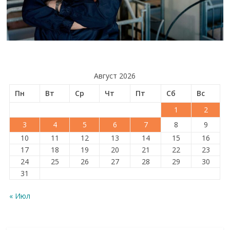
Август 2026
Пн
Вт
Ср
Чт
Пт
Сб
Вс
1
2
3
4
5
6
7
8
9
10
11
12
13
14
15
16
17
18
19
20
21
22
23
24
25
26
27
28
29
30
31
« Июл