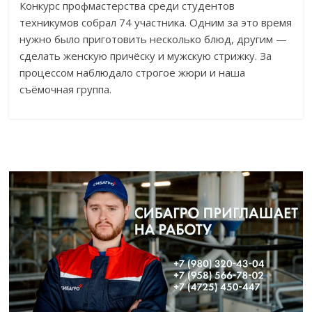
Конкурс профмастерства среди студентов
техникумов собрал 74 участника. Одним за это время
нужно было приготовить несколько блюд, другим —
сделать женскую причёску и мужскую стрижку. За
процессом наблюдало строгое жюри и наша
съёмочная группа.