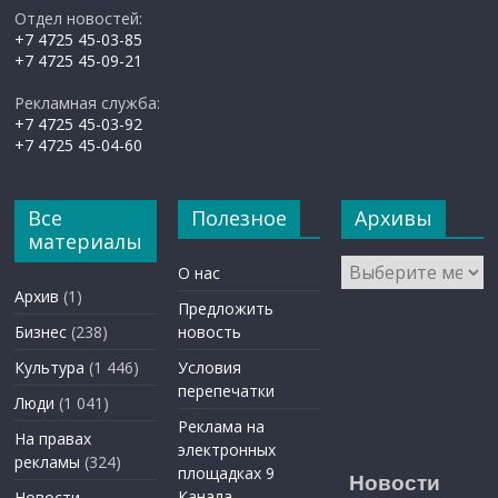
Отдел новостей:
+7 4725 45-03-85
+7 4725 45-09-21
Рекламная служба:
+7 4725 45-03-92
+7 4725 45-04-60
Все
Полезное
Архивы
материалы
Архивы
О нас
Архив
(1)
Предложить
Бизнес
(238)
новость
Культура
(1 446)
Условия
перепечатки
Люди
(1 041)
Реклама на
На правах
электронных
рекламы
(324)
площадках 9
Новости
Канала
Новости