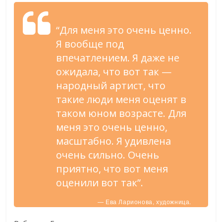
“Для меня это очень ценно.
Я вообще под
впечатлением. Я даже не
ожидала, что вот так —
народный артист, что
такие люди меня оценят в
таком юном возрасте. Для
меня это очень ценно,
масштабно. Я удивлена
очень сильно. Очень
приятно, что вот меня
оценили вот так”.
— Ева Ларионова, художница.