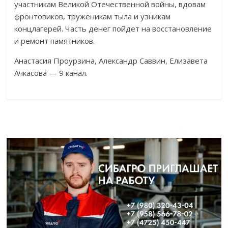
участникам Великой Отечественной войны, вдовам
фронтовиков, труженикам тыла и узникам
концлагерей. Часть денег пойдет на восстановление
и ремонт памятников.
Анастасия Проурзина, Александр Саввин, Елизавета
Ачкасова — 9 канал.