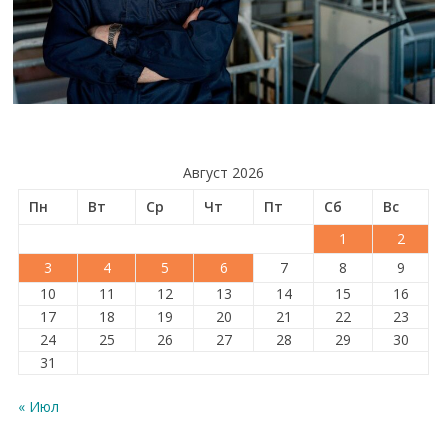
Август 2026
Пн
Вт
Ср
Чт
Пт
Сб
Вс
1
2
3
4
5
6
7
8
9
10
11
12
13
14
15
16
17
18
19
20
21
22
23
24
25
26
27
28
29
30
31
« Июл