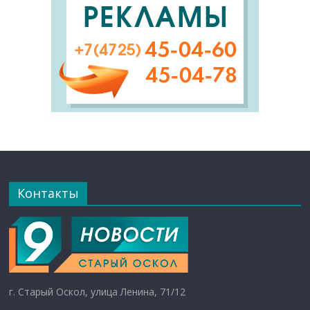
Контакты
г. Старый Оскол, улица Ленина, 71/12