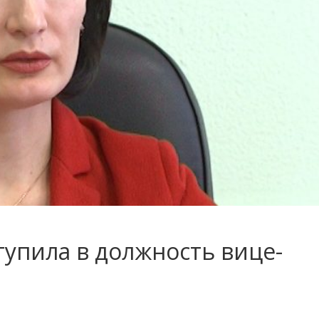
тупила в должность вице-