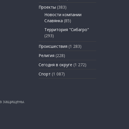
Проекты
(383)
Новости компании
Славянка
(85)
Территория "Сибагро"
(293)
Происшествия
(1 283)
Религия
(228)
Сегодня в округе
(1 272)
Спорт
(1 087)
ва защищены.