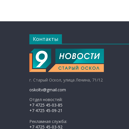
Контакты
г. Старый Оскол, улица Ленина, 71/12
oskoltv@gmail.com
Отдел новостей:
+7 4725 45-03-85
+7 4725 45-09-21
Рекламная служба:
+7 4725 45-03-92