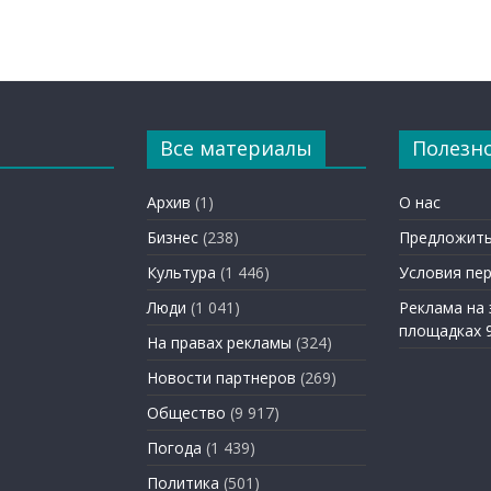
Все материалы
Полезн
Архив
(1)
О нас
Бизнес
(238)
Предложить
Культура
(1 446)
Условия пе
Люди
(1 041)
Реклама на
площадках 
На правах рекламы
(324)
Новости партнеров
(269)
Общество
(9 917)
Погода
(1 439)
Политика
(501)