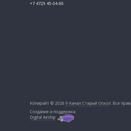
+7 4725 45-04-60
Копирайт © 2026
9 Канал Старый Оскол
. Все пра
Создание и поддержка
Digital Airship