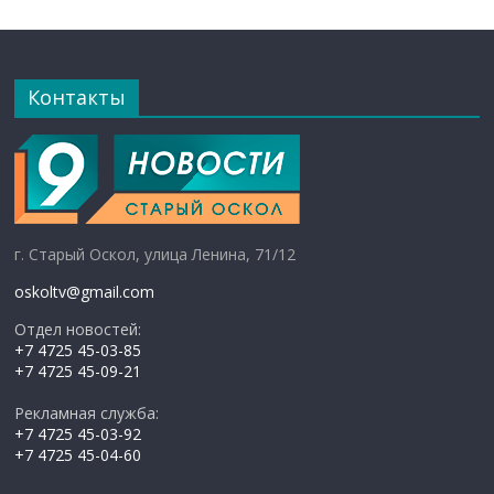
Контакты
г. Старый Оскол, улица Ленина, 71/12
oskoltv@gmail.com
Отдел новостей:
+7 4725 45-03-85
+7 4725 45-09-21
Рекламная служба:
+7 4725 45-03-92
+7 4725 45-04-60