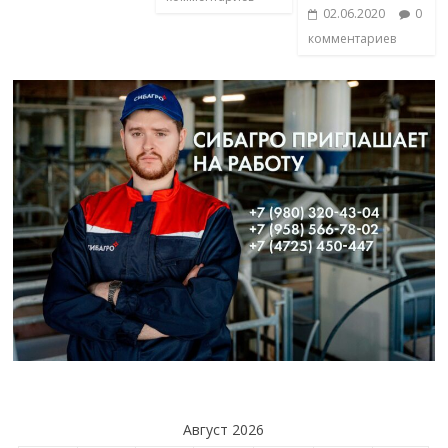
02.06.2020
0
комментариев
Август 2026