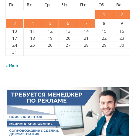
Пн
Вт
Ср
Чт
Пт
Сб
Вс
1
2
3
4
5
6
7
8
9
10
11
12
13
14
15
16
17
18
19
20
21
22
23
24
25
26
27
28
29
30
31
« Июл