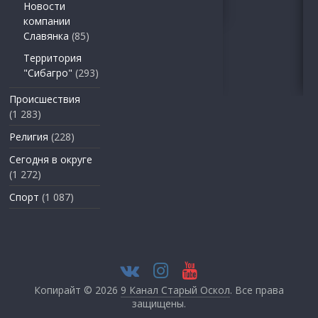
Новости
компании
Славянка
(85)
Территория
"Сибагро"
(293)
Происшествия
(1 283)
Религия
(228)
Сегодня в округе
(1 272)
Спорт
(1 087)
Копирайт © 2026
9 Канал Старый Оскол
. Все права
защищены.