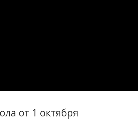
ола от 1 октября