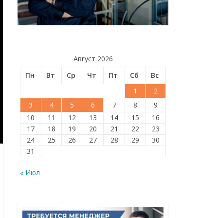
Август 2026
Пн
Вт
Ср
Чт
Пт
Сб
Вс
1
2
3
4
5
6
7
8
9
10
11
12
13
14
15
16
17
18
19
20
21
22
23
24
25
26
27
28
29
30
31
« Июл