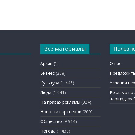
Все материалы
Полезн
Архив
(1)
О нас
Бизнес
(238)
Предложить
Культура
(1 445)
Условия пе
Люди
(1 041)
Реклама на
площадках 
На правах рекламы
(324)
Новости партнеров
(269)
Общество
(9 914)
Погода
(1 438)