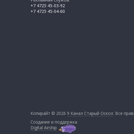
+7 4725 45-03-92
+7 4725 45-04-60
Копирайт © 2026
9 Канал Старый Оскол
. Все пра
Создание и поддержка
Digital Airship