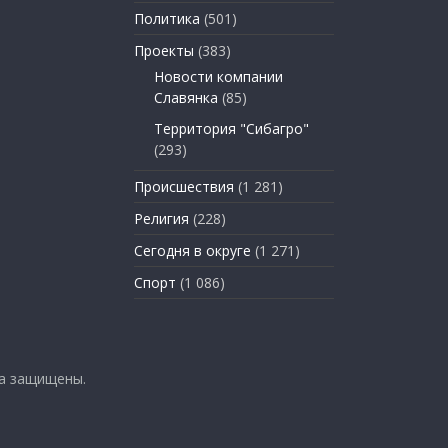
Политика
(501)
Проекты
(383)
Новости компании
Славянка
(85)
Территория "Сибагро"
(293)
Происшествия
(1 281)
Религия
(228)
Сегодня в округе
(1 271)
Спорт
(1 086)
ва защищены.