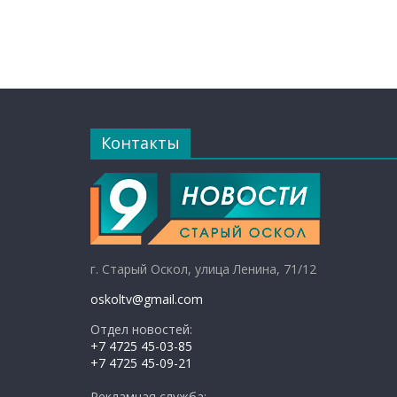
Контакты
г. Старый Оскол, улица Ленина, 71/12
oskoltv@gmail.com
Отдел новостей:
+7 4725 45-03-85
+7 4725 45-09-21
Рекламная служба: