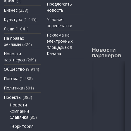
Архив
(1)
Предложить
Бизнес
(238)
новость
Культура
(1 445)
Условия
перепечатки
Люди
(1 041)
Реклама на
На правах
электронных
рекламы
(324)
площадках 9
Новости
Канала
Новости
партнеров
партнеров
(269)
Общество
(9 914)
Погода
(1 438)
Политика
(501)
Проекты
(383)
Новости
компании
Славянка
(85)
Территория