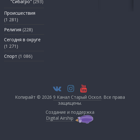
"Сибагро"
(293)
Происшествия
(1 281)
Религия
(228)
Сегодня в округе
(1 271)
Спорт
(1 086)
Копирайт © 2026
9 Канал Старый Оскол
. Все права
защищены.
Создание и поддержка
Digital Airship