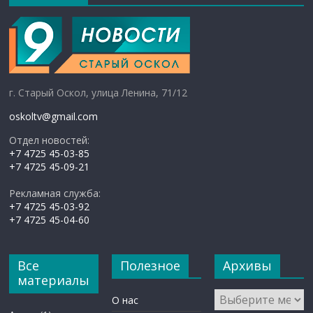
г. Старый Оскол, улица Ленина, 71/12
oskoltv@gmail.com
Отдел новостей:
+7 4725 45-03-85
+7 4725 45-09-21
Рекламная служба:
+7 4725 45-03-92
+7 4725 45-04-60
Все
Полезное
Архивы
материалы
Архивы
О нас