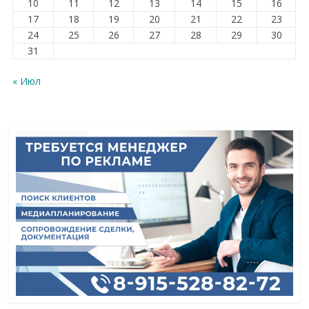
10
11
12
13
14
15
16
17
18
19
20
21
22
23
24
25
26
27
28
29
30
31
« Июл