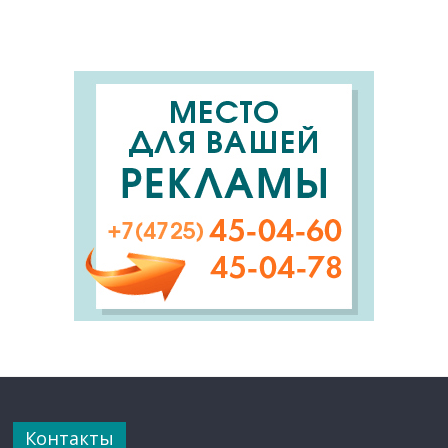
Контакты